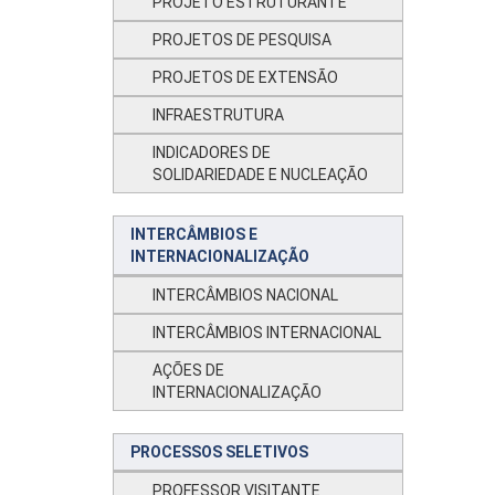
PROJETO ESTRUTURANTE
PROJETOS DE PESQUISA
PROJETOS DE EXTENSÃO
INFRAESTRUTURA
INDICADORES DE
SOLIDARIEDADE E NUCLEAÇÃO
INTERCÂMBIOS E
INTERNACIONALIZAÇÃO
INTERCÂMBIOS NACIONAL
INTERCÂMBIOS INTERNACIONAL
AÇÕES DE
INTERNACIONALIZAÇÃO
PROCESSOS SELETIVOS
PROFESSOR VISITANTE