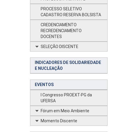
PROCESSO SELETIVO
CADASTRO RESERVA BOLSISTA
CREDENCIAMENTO
RECREDENCIAMENTO
DOCENTES
SELEÇÃO DISCENTE
INDICADORES DE SOLIDARIEDADE
E NUCLEAÇÃO
EVENTOS
I Congresso PROEXT-PG da
UFERSA
Fórum em Meio Ambiente
Momento Discente