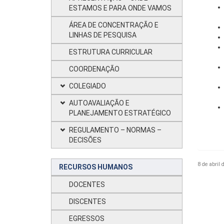
ESTAMOS E PARA ONDE VAMOS
ÁREA DE CONCENTRAÇÃO E
LINHAS DE PESQUISA
ESTRUTURA CURRICULAR
COORDENAÇÃO
COLEGIADO
AUTOAVALIAÇÃO E
PLANEJAMENTO ESTRATÉGICO
REGULAMENTO – NORMAS –
DECISÕES
8 de abril 
RECURSOS HUMANOS
DOCENTES
DISCENTES
EGRESSOS