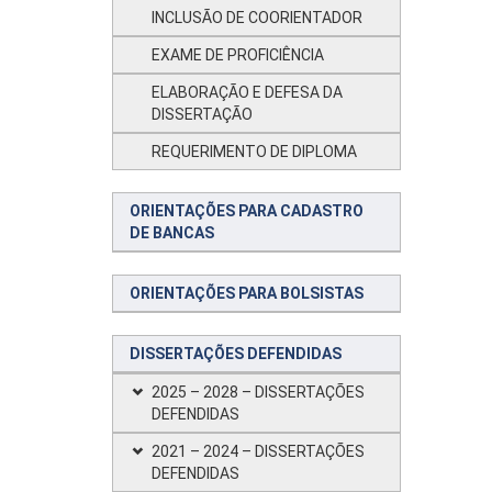
INCLUSÃO DE COORIENTADOR
EXAME DE PROFICIÊNCIA
ELABORAÇÃO E DEFESA DA
DISSERTAÇÃO
REQUERIMENTO DE DIPLOMA
ORIENTAÇÕES PARA CADASTRO
DE BANCAS
ORIENTAÇÕES PARA BOLSISTAS
DISSERTAÇÕES DEFENDIDAS
2025 – 2028 – DISSERTAÇÕES
DEFENDIDAS
2021 – 2024 – DISSERTAÇÕES
DEFENDIDAS