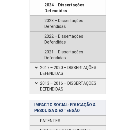
2024 – Dissertações
Defendidas
2023 – Dissertações
Defendidas
2022 – Dissertações
Defendidas
2021 – Dissertações
Defendidas
2017 – 2020 – DISSERTAÇÕES
DEFENDIDAS
2013 – 2016 – DISSERTAÇÕES
DEFENDIDAS
IMPACTO SOCIAL: EDUCAÇÃO &
PESQUISA & EXTENSÃO
PATENTES