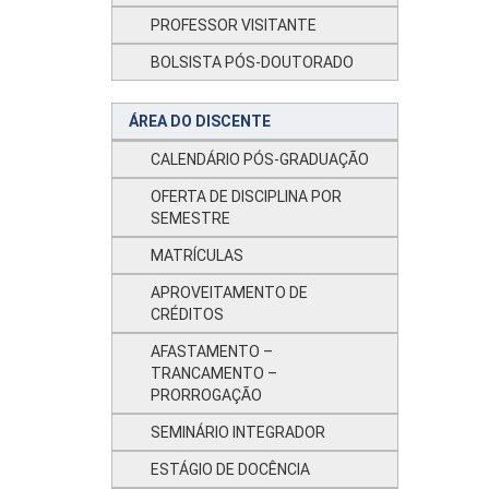
PROFESSOR VISITANTE
BOLSISTA PÓS-DOUTORADO
ÁREA DO DISCENTE
CALENDÁRIO PÓS-GRADUAÇÃO
OFERTA DE DISCIPLINA POR
SEMESTRE
MATRÍCULAS
APROVEITAMENTO DE
CRÉDITOS
AFASTAMENTO –
TRANCAMENTO –
PRORROGAÇÃO
SEMINÁRIO INTEGRADOR
ESTÁGIO DE DOCÊNCIA