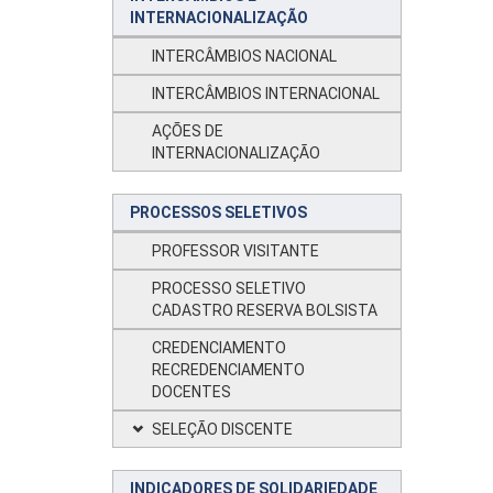
INTERNACIONALIZAÇÃO
INTERCÂMBIOS NACIONAL
INTERCÂMBIOS INTERNACIONAL
AÇÕES DE
INTERNACIONALIZAÇÃO
PROCESSOS SELETIVOS
PROFESSOR VISITANTE
PROCESSO SELETIVO
CADASTRO RESERVA BOLSISTA
CREDENCIAMENTO
RECREDENCIAMENTO
DOCENTES
SELEÇÃO DISCENTE
INDICADORES DE SOLIDARIEDADE