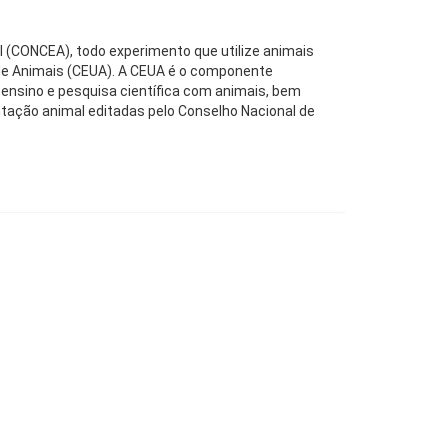
 (CONCEA), todo experimento que utilize animais
de Animais (CEUA). A CEUA é o componente
, ensino e pesquisa científica com animais, bem
tação animal editadas pelo Conselho Nacional de