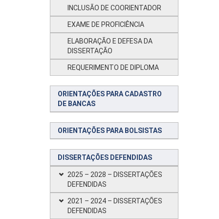
INCLUSÃO DE COORIENTADOR
EXAME DE PROFICIÊNCIA
ELABORAÇÃO E DEFESA DA
DISSERTAÇÃO
REQUERIMENTO DE DIPLOMA
ORIENTAÇÕES PARA CADASTRO
DE BANCAS
ORIENTAÇÕES PARA BOLSISTAS
DISSERTAÇÕES DEFENDIDAS
2025 – 2028 – DISSERTAÇÕES
DEFENDIDAS
2021 – 2024 – DISSERTAÇÕES
DEFENDIDAS