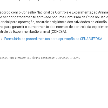
acordo com o Conselho Nacional de Controle e Experimentação Animal
e ser obrigatoriamente aprovado por uma Comissão de Ética no Uso 
encial para aprovação, controle e vigilância das atividades de criação
o para garantir o cumprimento das normas de controle da experimen
trole de Experimentação animal (CONCEA).
Formulário de procedimentos para aprovação da CEUA/UFERSA
de 2026.
Visualizações: 366.
Última modificação: 01/04/2026 09:32:46