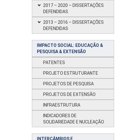
2017 – 2020 – DISSERTAÇÕES
DEFENDIDAS
2013 – 2016 – DISSERTAÇÕES
DEFENDIDAS
IMPACTO SOCIAL: EDUCAÇÃO &
PESQUISA & EXTENSÃO
PATENTES
PROJETO ESTRUTURANTE
PROJETOS DE PESQUISA
PROJETOS DE EXTENSÃO
INFRAESTRUTURA
INDICADORES DE
SOLIDARIEDADE E NUCLEAÇÃO
INTERCÂMBIOS E