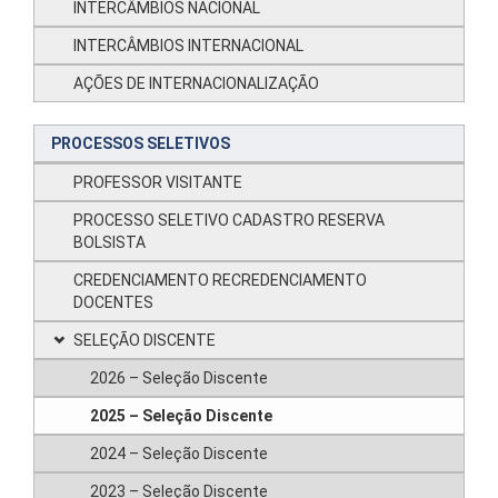
INTERCÂMBIOS NACIONAL
INTERCÂMBIOS INTERNACIONAL
AÇÕES DE INTERNACIONALIZAÇÃO
PROCESSOS SELETIVOS
PROFESSOR VISITANTE
PROCESSO SELETIVO CADASTRO RESERVA
BOLSISTA
CREDENCIAMENTO RECREDENCIAMENTO
DOCENTES
SELEÇÃO DISCENTE
2026 – Seleção Discente
2025 – Seleção Discente
2024 – Seleção Discente
2023 – Seleção Discente