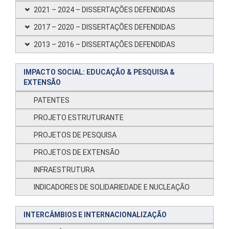
2021 – 2024 – DISSERTAÇÕES DEFENDIDAS
2017 – 2020 – DISSERTAÇÕES DEFENDIDAS
2013 – 2016 – DISSERTAÇÕES DEFENDIDAS
IMPACTO SOCIAL: EDUCAÇÃO & PESQUISA &
EXTENSÃO
PATENTES
PROJETO ESTRUTURANTE
PROJETOS DE PESQUISA
PROJETOS DE EXTENSÃO
INFRAESTRUTURA
INDICADORES DE SOLIDARIEDADE E NUCLEAÇÃO
INTERCÂMBIOS E INTERNACIONALIZAÇÃO