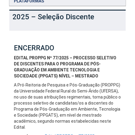
PLATAFORMAS
2025 – Seleção Discente
ENCERRADO
EDITAL PROPPG Nº 77/2025 – PROCESSO SELETIVO
DE DISCENTES PARA O PROGRAMA DE PÓS-
GRADUAÇÃO EM AMBIENTE TECNOLOGIA E
SOCIEDADE (PPGATS) NÍVEL – MESTRADO
A Pró-Reitoria de Pesquisa e Pós-Graduação (PROPPG)
da Universidade Federal Rural do Semi-Árido (UFERSA),
no uso de suas atribuições regimentais, torna público o
processo seletivo de candidatas/os a discentes do
Programa de Pós-Graduação em Ambiente, Tecnologia
e Sociedade (PPGATS), em nível de mestrado
acadêmico, segundo normas estabelecidas neste
Edital.