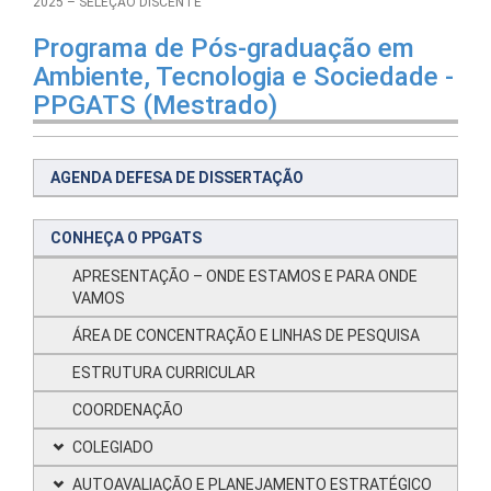
2025 – SELEÇÃO DISCENTE
Programa de Pós-graduação em
Ambiente, Tecnologia e Sociedade -
PPGATS (Mestrado)
AGENDA DEFESA DE DISSERTAÇÃO
CONHEÇA O PPGATS
APRESENTAÇÃO – ONDE ESTAMOS E PARA ONDE
VAMOS
ÁREA DE CONCENTRAÇÃO E LINHAS DE PESQUISA
ESTRUTURA CURRICULAR
COORDENAÇÃO
COLEGIADO
AUTOAVALIAÇÃO E PLANEJAMENTO ESTRATÉGICO