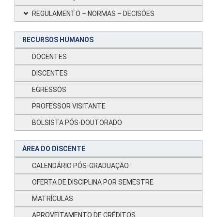
REGULAMENTO – NORMAS – DECISÕES
RECURSOS HUMANOS
DOCENTES
DISCENTES
EGRESSOS
PROFESSOR VISITANTE
BOLSISTA PÓS-DOUTORADO
ÁREA DO DISCENTE
CALENDÁRIO PÓS-GRADUAÇÃO
OFERTA DE DISCIPLINA POR SEMESTRE
MATRÍCULAS
APROVEITAMENTO DE CRÉDITOS