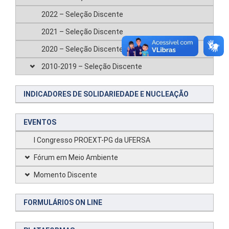
2022 – Seleção Discente
2021 – Seleção Discente
2020 – Seleção Discente
2010-2019 – Seleção Discente
INDICADORES DE SOLIDARIEDADE E NUCLEAÇÃO
EVENTOS
I Congresso PROEXT-PG da UFERSA
Fórum em Meio Ambiente
Momento Discente
FORMULÁRIOS ON LINE