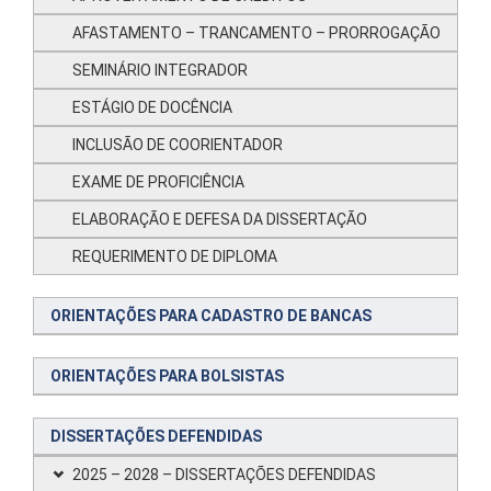
AFASTAMENTO – TRANCAMENTO – PRORROGAÇÃO
SEMINÁRIO INTEGRADOR
ESTÁGIO DE DOCÊNCIA
INCLUSÃO DE COORIENTADOR
EXAME DE PROFICIÊNCIA
ELABORAÇÃO E DEFESA DA DISSERTAÇÃO
REQUERIMENTO DE DIPLOMA
ORIENTAÇÕES PARA CADASTRO DE BANCAS
ORIENTAÇÕES PARA BOLSISTAS
DISSERTAÇÕES DEFENDIDAS
2025 – 2028 – DISSERTAÇÕES DEFENDIDAS