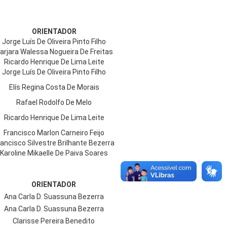
ORIENTADOR
Jorge Luís De Oliveira Pinto Filho
arjara Walessa Nogueira De Freitas
Ricardo Henrique De Lima Leite
Jorge Luís De Oliveira Pinto Filho
Elís Regina Costa De Morais
Rafael Rodolfo De Melo
Ricardo Henrique De Lima Leite
Francisco Marlon Carneiro Feijo
rancisco Silvestre Brilhante Bezerra
Karoline Mikaelle De Paiva Soares
ORIENTADOR
Ana Carla D. Suassuna Bezerra
Ana Carla D. Suassuna Bezerra
Clarisse Pereira Benedito