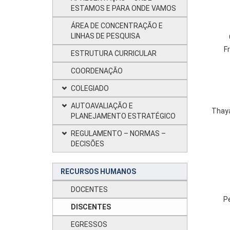
ESTAMOS E PARA ONDE VAMOS
ÁREA DE CONCENTRAÇÃO E
LINHAS DE PESQUISA
F
ESTRUTURA CURRICULAR
COORDENAÇÃO
COLEGIADO
AUTOAVALIAÇÃO E
Thay
PLANEJAMENTO ESTRATÉGICO
REGULAMENTO – NORMAS –
DECISÕES
RECURSOS HUMANOS
DOCENTES
P
DISCENTES
EGRESSOS