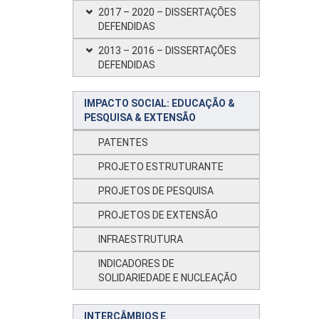
2017 – 2020 – DISSERTAÇÕES
DEFENDIDAS
2013 – 2016 – DISSERTAÇÕES
DEFENDIDAS
IMPACTO SOCIAL: EDUCAÇÃO &
PESQUISA & EXTENSÃO
PATENTES
PROJETO ESTRUTURANTE
PROJETOS DE PESQUISA
PROJETOS DE EXTENSÃO
INFRAESTRUTURA
INDICADORES DE
SOLIDARIEDADE E NUCLEAÇÃO
INTERCÂMBIOS E