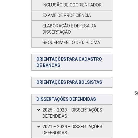
INCLUSÃO DE COORIENTADOR
EXAME DE PROFICIÊNCIA
ELABORAÇÃO E DEFESA DA
DISSERTAÇÃO
REQUERIMENTO DE DIPLOMA
ORIENTAÇÕES PARA CADASTRO
DE BANCAS
ORIENTAÇÕES PARA BOLSISTAS
S
DISSERTAÇÕES DEFENDIDAS
2025 – 2028 – DISSERTAÇÕES
DEFENDIDAS
2021 – 2024 – DISSERTAÇÕES
DEFENDIDAS