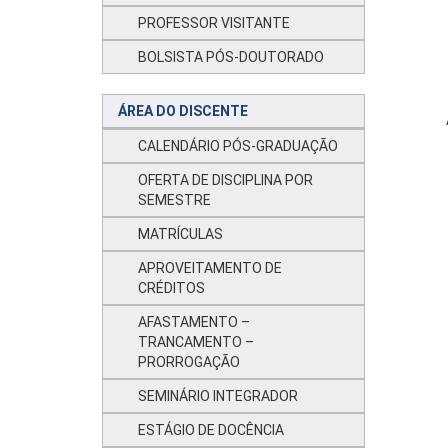
PROFESSOR VISITANTE
BOLSISTA PÓS-DOUTORADO
ÁREA DO DISCENTE
CALENDÁRIO PÓS-GRADUAÇÃO
OFERTA DE DISCIPLINA POR
SEMESTRE
MATRÍCULAS
APROVEITAMENTO DE
CRÉDITOS
AFASTAMENTO –
TRANCAMENTO –
PRORROGAÇÃO
SEMINÁRIO INTEGRADOR
ESTÁGIO DE DOCÊNCIA