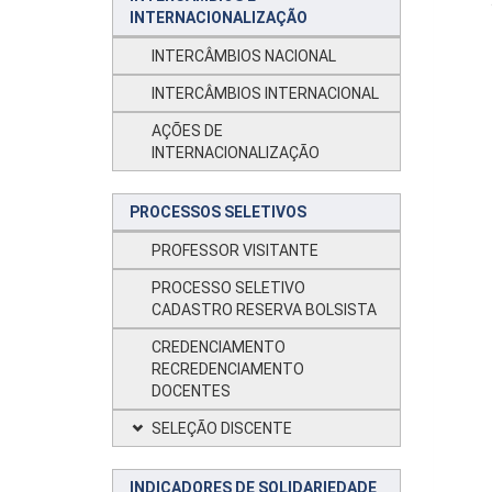
INTERNACIONALIZAÇÃO
INTERCÂMBIOS NACIONAL
INTERCÂMBIOS INTERNACIONAL
AÇÕES DE
INTERNACIONALIZAÇÃO
PROCESSOS SELETIVOS
PROFESSOR VISITANTE
PROCESSO SELETIVO
CADASTRO RESERVA BOLSISTA
CREDENCIAMENTO
RECREDENCIAMENTO
DOCENTES
SELEÇÃO DISCENTE
INDICADORES DE SOLIDARIEDADE