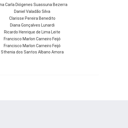
na Carla Diógenes Suassuna Bezerra
Daniel Valadão Silva
Clarisse Pereira Benedito
Diana Gonçalves Lunardi
Ricardo Henrique de Lima Leite
Francisco Marlon Carneiro Feijó
Francisco Marlon Carneiro Feijó
Sthenia dos Santos Albano Amora