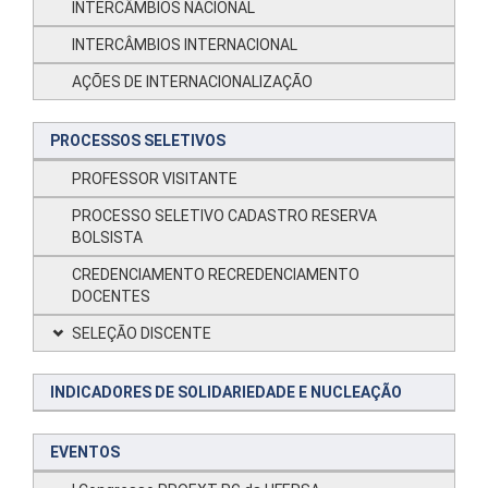
INTERCÂMBIOS NACIONAL
INTERCÂMBIOS INTERNACIONAL
AÇÕES DE INTERNACIONALIZAÇÃO
PROCESSOS SELETIVOS
PROFESSOR VISITANTE
PROCESSO SELETIVO CADASTRO RESERVA
BOLSISTA
CREDENCIAMENTO RECREDENCIAMENTO
DOCENTES
SELEÇÃO DISCENTE
INDICADORES DE SOLIDARIEDADE E NUCLEAÇÃO
EVENTOS