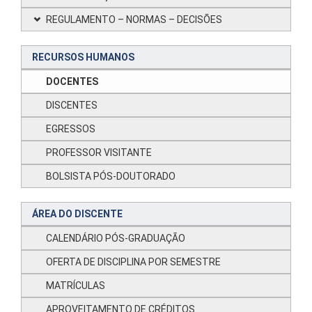
REGULAMENTO – NORMAS – DECISÕES
RECURSOS HUMANOS
DOCENTES
DISCENTES
EGRESSOS
PROFESSOR VISITANTE
BOLSISTA PÓS-DOUTORADO
ÁREA DO DISCENTE
CALENDÁRIO PÓS-GRADUAÇÃO
OFERTA DE DISCIPLINA POR SEMESTRE
MATRÍCULAS
APROVEITAMENTO DE CRÉDITOS