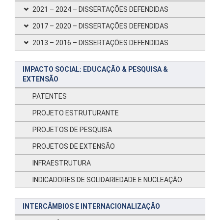
2021 – 2024 – DISSERTAÇÕES DEFENDIDAS
2017 – 2020 – DISSERTAÇÕES DEFENDIDAS
2013 – 2016 – DISSERTAÇÕES DEFENDIDAS
IMPACTO SOCIAL: EDUCAÇÃO & PESQUISA &
EXTENSÃO
PATENTES
PROJETO ESTRUTURANTE
PROJETOS DE PESQUISA
PROJETOS DE EXTENSÃO
INFRAESTRUTURA
INDICADORES DE SOLIDARIEDADE E NUCLEAÇÃO
INTERCÂMBIOS E INTERNACIONALIZAÇÃO