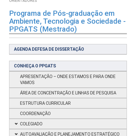
ORIENTADORES
Programa de Pós-graduação em
Ambiente, Tecnologia e Sociedade -
PPGATS (Mestrado)
AGENDA DEFESA DE DISSERTAÇÃO
CONHEÇA O PPGATS
APRESENTAÇÃO – ONDE ESTAMOS E PARA ONDE
VAMOS
ÁREA DE CONCENTRAÇÃO E LINHAS DE PESQUISA
ESTRUTURA CURRICULAR
COORDENAÇÃO
COLEGIADO
AUTOAVALIAÇÃO E PLANEJAMENTO ESTRATÉGICO