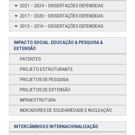
2021 – 2024 – DISSERTAÇÕES DEFENDIDAS
2017 – 2020 – DISSERTAÇÕES DEFENDIDAS
2013 – 2016 – DISSERTAÇÕES DEFENDIDAS
IMPACTO SOCIAL: EDUCAÇÃO & PESQUISA &
EXTENSÃO
PATENTES
PROJETO ESTRUTURANTE
PROJETOS DE PESQUISA
PROJETOS DE EXTENSÃO
INFRAESTRUTURA
INDICADORES DE SOLIDARIEDADE E NUCLEAÇÃO
INTERCÂMBIOS E INTERNACIONALIZAÇÃO