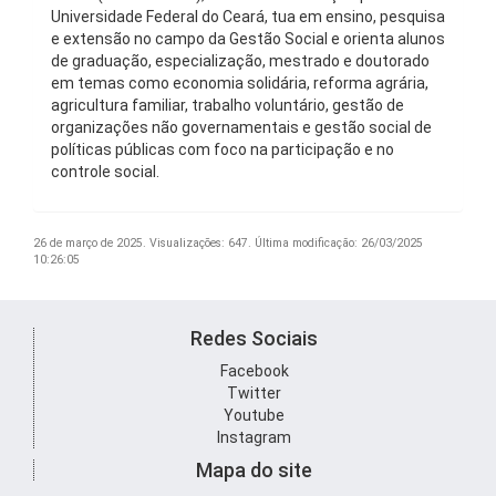
Universidade Federal do Ceará, tua em ensino, pesquisa
e extensão no campo da Gestão Social e orienta alunos
de graduação, especialização, mestrado e doutorado
em temas como economia solidária, reforma agrária,
agricultura familiar, trabalho voluntário, gestão de
organizações não governamentais e gestão social de
políticas públicas com foco na participação e no
controle social.
26 de março de 2025.
Visualizações: 647.
Última modificação: 26/03/2025
10:26:05
Redes Sociais
Facebook
Twitter
Youtube
Instagram
Mapa do site