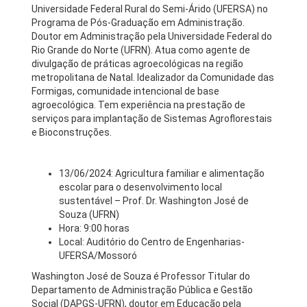
Universidade Federal Rural do Semi-Árido (UFERSA) no
Programa de Pós-Graduação em Administração.
Doutor em Administração pela Universidade Federal do
Rio Grande do Norte (UFRN). Atua como agente de
divulgação de práticas agroecológicas na região
metropolitana de Natal. Idealizador da Comunidade das
Formigas, comunidade intencional de base
agroecológica. Tem experiência na prestação de
serviços para implantação de Sistemas Agroflorestais
e Bioconstruções.
13/06/2024: Agricultura familiar e alimentação
escolar para o desenvolvimento local
sustentável – Prof. Dr. Washington José de
Souza (UFRN)
Hora: 9:00 horas
Local: Auditório do Centro de Engenharias-
UFERSA/Mossoró
Washington José de Souza é Professor Titular do
Departamento de Administração Pública e Gestão
Social (DAPGS-UFRN), doutor em Educação pela