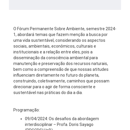
O Fórum Permanente Sobre Ambiente, semestre 2024-
1, abordará temas que fazem menção a busca por
uma vida sustentável, considerando os aspectos
sociais, ambientais, econômicos, culturais e
institucionais e a relação entre eles, pois a
disseminação da consciência ambiental para
manutenção e preservação dos recursos naturais,
bem como a compreensão de que nossas atitudes
influenciam diretamente no futuro do planeta,
construindo, coletivamente, caminhos que possam
direcionar para o agir de forma consciente e
sustentável nas práticas do dia a dia.
Programação:
09/04/2024: Os desafios da abordagem
interdisciplinar – Profa. Doris Sayago