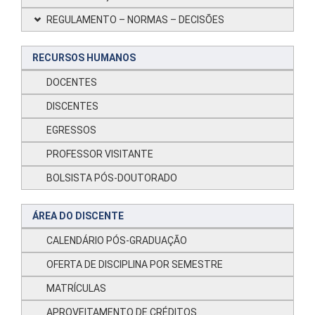
REGULAMENTO – NORMAS – DECISÕES
RECURSOS HUMANOS
DOCENTES
DISCENTES
EGRESSOS
PROFESSOR VISITANTE
BOLSISTA PÓS-DOUTORADO
ÁREA DO DISCENTE
CALENDÁRIO PÓS-GRADUAÇÃO
OFERTA DE DISCIPLINA POR SEMESTRE
MATRÍCULAS
APROVEITAMENTO DE CRÉDITOS