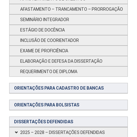
AFASTAMENTO – TRANCAMENTO – PRORROGAÇÃO
SEMINÁRIO INTEGRADOR
ESTÁGIO DE DOCÊNCIA
INCLUSÃO DE COORIENTADOR
EXAME DE PROFICIÊNCIA
ELABORAÇÃO E DEFESA DA DISSERTAÇÃO
REQUERIMENTO DE DIPLOMA
ORIENTAÇÕES PARA CADASTRO DE BANCAS
ORIENTAÇÕES PARA BOLSISTAS
DISSERTAÇÕES DEFENDIDAS
2025 – 2028 – DISSERTAÇÕES DEFENDIDAS