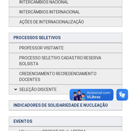
INTERCÂMBIOS NACIONAL
INTERCÂMBIOS INTERNACIONAL
AÇÕES DE INTERNACIONALIZAÇÃO
PROCESSOS SELETIVOS
PROFESSOR VISITANTE
PROCESSO SELETIVO CADASTRO RESERVA
BOLSISTA
CREDENCIAMENTO RECREDENCIAMENTO
DOCENTES
SELEÇÃO DISCENTE
INDICADORES DE SOLIDARIEDADE E NUCLEAÇÃO
EVENTOS