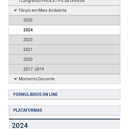
I Congresso PROEXT-PG da UFERSA
Fórum em Meio Ambiente
2025
2024
2023
2021
2020
2017 -2019
Momento Discente
FORMULÁRIOS ON LINE
PLATAFORMAS
2024