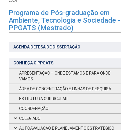
2024
Programa de Pós-graduação em
Ambiente, Tecnologia e Sociedade -
PPGATS (Mestrado)
AGENDA DEFESA DE DISSERTAÇÃO
CONHEÇA O PPGATS
APRESENTAÇÃO – ONDE ESTAMOS E PARA ONDE
VAMOS
ÁREA DE CONCENTRAÇÃO E LINHAS DE PESQUISA
ESTRUTURA CURRICULAR
COORDENAÇÃO
COLEGIADO
AUTOAVALIAÇÃO E PLANEJAMENTO ESTRATÉGICO