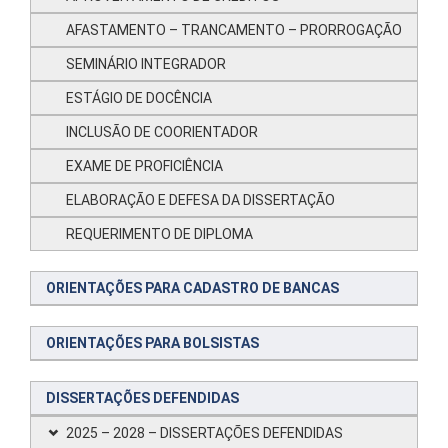
AFASTAMENTO – TRANCAMENTO – PRORROGAÇÃO
SEMINÁRIO INTEGRADOR
ESTÁGIO DE DOCÊNCIA
INCLUSÃO DE COORIENTADOR
EXAME DE PROFICIÊNCIA
ELABORAÇÃO E DEFESA DA DISSERTAÇÃO
REQUERIMENTO DE DIPLOMA
ORIENTAÇÕES PARA CADASTRO DE BANCAS
ORIENTAÇÕES PARA BOLSISTAS
DISSERTAÇÕES DEFENDIDAS
2025 – 2028 – DISSERTAÇÕES DEFENDIDAS