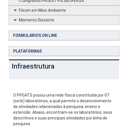
I Congresso PROEXT-PG da UFERSA
Fórum em Meio Ambiente
Momento Discente
FORMULÁRIOS ON LINE
PLATAFORMAS
Infraestrutura
O PPGATS possui uma rede física constituída por 07
(sete) laboratórios, a qual permite o desenvolvimento
de atividades relacionadas à pesquisa, ensino e
extensão. Abaixo, encontram-se os laboratórios, seus
descritivos e suas principais atividades por linha de
pesquisa.