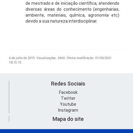
de mestrado e de iniciação científica, atendendo
diversas áreas do conhecimento (engenharias,
ambiente, materiais, química, agronomia etc)
devido a sua natureza interdisciplinar.
6 de julho de 2019.
Visualizações: 2460.
Última modificação: 01/03/2021
18:15:15
Redes Sociais
Facebook
Twitter
Youtube
Instagram
Mapa do site