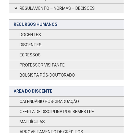
REGULAMENTO – NORMAS – DECISÕES
RECURSOS HUMANOS
DOCENTES
DISCENTES
EGRESSOS
PROFESSOR VISITANTE
BOLSISTA PÓS-DOUTORADO
ÁREA DO DISCENTE
CALENDÁRIO PÓS-GRADUAÇÃO
OFERTA DE DISCIPLINA POR SEMESTRE
MATRÍCULAS
APROVEITAMENTO DE CRÉDITOS