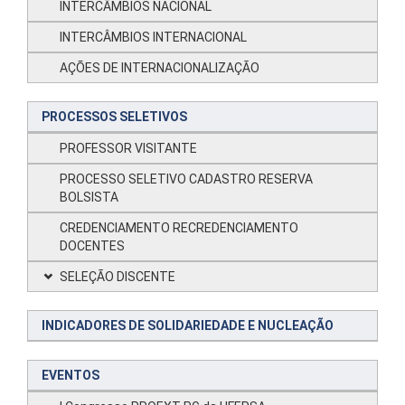
INTERCÂMBIOS NACIONAL
INTERCÂMBIOS INTERNACIONAL
AÇÕES DE INTERNACIONALIZAÇÃO
PROCESSOS SELETIVOS
PROFESSOR VISITANTE
PROCESSO SELETIVO CADASTRO RESERVA
BOLSISTA
CREDENCIAMENTO RECREDENCIAMENTO
DOCENTES
SELEÇÃO DISCENTE
INDICADORES DE SOLIDARIEDADE E NUCLEAÇÃO
EVENTOS