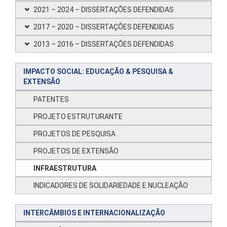
2021 – 2024 – DISSERTAÇÕES DEFENDIDAS
2017 – 2020 – DISSERTAÇÕES DEFENDIDAS
2013 – 2016 – DISSERTAÇÕES DEFENDIDAS
IMPACTO SOCIAL: EDUCAÇÃO & PESQUISA &
EXTENSÃO
PATENTES
PROJETO ESTRUTURANTE
PROJETOS DE PESQUISA
PROJETOS DE EXTENSÃO
INFRAESTRUTURA
INDICADORES DE SOLIDARIEDADE E NUCLEAÇÃO
INTERCÂMBIOS E INTERNACIONALIZAÇÃO