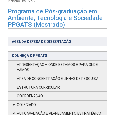
INFRAESTRUTURA
Programa de Pós-graduação em
Ambiente, Tecnologia e Sociedade -
PPGATS (Mestrado)
AGENDA DEFESA DE DISSERTAÇÃO
CONHEÇA O PPGATS
APRESENTAÇÃO – ONDE ESTAMOS E PARA ONDE
VAMOS
ÁREA DE CONCENTRAÇÃO E LINHAS DE PESQUISA
ESTRUTURA CURRICULAR
COORDENAÇÃO
COLEGIADO
AUTOAVALIAÇÃO E PLANEJAMENTO ESTRATÉGICO