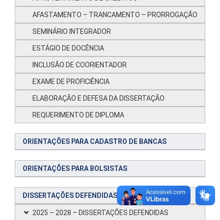
AFASTAMENTO – TRANCAMENTO – PRORROGAÇÃO
SEMINÁRIO INTEGRADOR
ESTÁGIO DE DOCÊNCIA
INCLUSÃO DE COORIENTADOR
EXAME DE PROFICIÊNCIA
ELABORAÇÃO E DEFESA DA DISSERTAÇÃO
REQUERIMENTO DE DIPLOMA
ORIENTAÇÕES PARA CADASTRO DE BANCAS
ORIENTAÇÕES PARA BOLSISTAS
DISSERTAÇÕES DEFENDIDAS
2025 – 2028 – DISSERTAÇÕES DEFENDIDAS