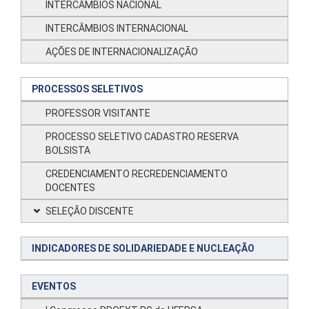
INTERCÂMBIOS NACIONAL
INTERCÂMBIOS INTERNACIONAL
AÇÕES DE INTERNACIONALIZAÇÃO
PROCESSOS SELETIVOS
PROFESSOR VISITANTE
PROCESSO SELETIVO CADASTRO RESERVA
BOLSISTA
CREDENCIAMENTO RECREDENCIAMENTO
DOCENTES
SELEÇÃO DISCENTE
INDICADORES DE SOLIDARIEDADE E NUCLEAÇÃO
EVENTOS