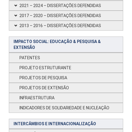
2021 – 2024 – DISSERTAÇÕES DEFENDIDAS
2017 – 2020 – DISSERTAÇÕES DEFENDIDAS
2013 – 2016 – DISSERTAÇÕES DEFENDIDAS
IMPACTO SOCIAL: EDUCAÇÃO & PESQUISA &
EXTENSÃO
PATENTES
PROJETO ESTRUTURANTE
PROJETOS DE PESQUISA
PROJETOS DE EXTENSÃO
INFRAESTRUTURA
INDICADORES DE SOLIDARIEDADE E NUCLEAÇÃO
INTERCÂMBIOS E INTERNACIONALIZAÇÃO