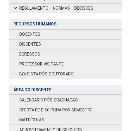
REGULAMENTO – NORMAS – DECISÕES
RECURSOS HUMANOS
DOCENTES
DISCENTES
EGRESSOS
PROFESSOR VISITANTE
BOLSISTA PÓS-DOUTORADO
ÁREA DO DISCENTE
CALENDÁRIO PÓS-GRADUAÇÃO
OFERTA DE DISCIPLINA POR SEMESTRE
MATRÍCULAS
APROVEITAMENTO DE CRÉDITOS