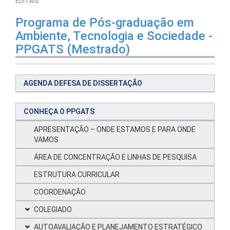
EDITAIS
Programa de Pós-graduação em
Ambiente, Tecnologia e Sociedade -
PPGATS (Mestrado)
AGENDA DEFESA DE DISSERTAÇÃO
CONHEÇA O PPGATS
APRESENTAÇÃO – ONDE ESTAMOS E PARA ONDE
VAMOS
ÁREA DE CONCENTRAÇÃO E LINHAS DE PESQUISA
ESTRUTURA CURRICULAR
COORDENAÇÃO
COLEGIADO
AUTOAVALIAÇÃO E PLANEJAMENTO ESTRATÉGICO