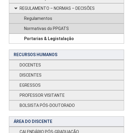
REGULAMENTO – NORMAS – DECISÕES
Regulamentos
Normativas do PPGATS
Portarias & Legistalação
RECURSOS HUMANOS
DOCENTES
DISCENTES
EGRESSOS
PROFESSOR VISITANTE
BOLSISTA PÓS-DOUTORADO
ÁREA DO DISCENTE
CALENDÁRIO PÓS-GRADUAÇÃO