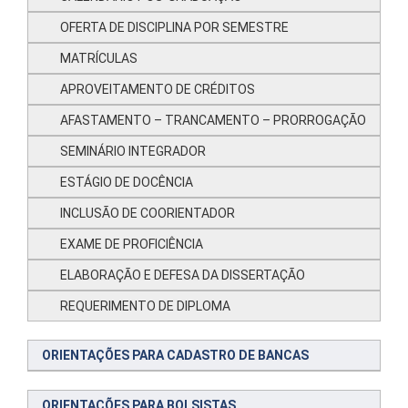
OFERTA DE DISCIPLINA POR SEMESTRE
MATRÍCULAS
APROVEITAMENTO DE CRÉDITOS
AFASTAMENTO – TRANCAMENTO – PRORROGAÇÃO
SEMINÁRIO INTEGRADOR
ESTÁGIO DE DOCÊNCIA
INCLUSÃO DE COORIENTADOR
EXAME DE PROFICIÊNCIA
ELABORAÇÃO E DEFESA DA DISSERTAÇÃO
REQUERIMENTO DE DIPLOMA
ORIENTAÇÕES PARA CADASTRO DE BANCAS
ORIENTAÇÕES PARA BOLSISTAS