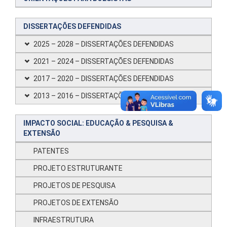
DISSERTAÇÕES DEFENDIDAS
2025 – 2028 – DISSERTAÇÕES DEFENDIDAS
2021 – 2024 – DISSERTAÇÕES DEFENDIDAS
2017 – 2020 – DISSERTAÇÕES DEFENDIDAS
2013 – 2016 – DISSERTAÇÕES DEFENDIDAS
IMPACTO SOCIAL: EDUCAÇÃO & PESQUISA &
EXTENSÃO
PATENTES
PROJETO ESTRUTURANTE
PROJETOS DE PESQUISA
PROJETOS DE EXTENSÃO
INFRAESTRUTURA