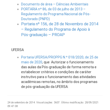
Documento de área – Ciências Ambientais
PORTARIA nº 86, de 03 de julho de 2013 –
Regulamento do Programa Nacional de Pós-
Doutorado (PNPD)
Portaria nº 156, de 28 de Novembro de 2014
– Regulamento do Programa de Apoio à
Pós-graduação – PROAP
UFERSA
Portaria UFERSA/PROPPG N.º 018/2020, de 25 de
maio de 2020
, que Autorizar o funcionamento
das aulas da Pós-graduação de forma remota e
estabelecer critérios e condições de caráter
instrutivo para o funcionamento das atividades
acadêmicas remotas, no âmbito dos programas
de pós-graduação da UFERSA:
24 de setembro de 2014.
Visualizações: 3607.
Última modificação: 28/09/2021
09:47:08