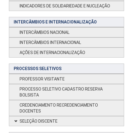
INDICADORES DE SOLIDARIEDADE E NUCLEAÇÃO
INTERCÂMBIOS E INTERNACIONALIZAÇÃO
INTERCÂMBIOS NACIONAL
INTERCÂMBIOS INTERNACIONAL
AÇÕES DE INTERNACIONALIZAÇÃO
PROCESSOS SELETIVOS
PROFESSOR VISITANTE
PROCESSO SELETIVO CADASTRO RESERVA
BOLSISTA
CREDENCIAMENTO RECREDENCIAMENTO
DOCENTES
SELEÇÃO DISCENTE