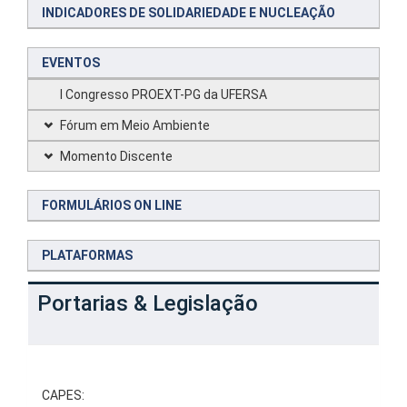
INDICADORES DE SOLIDARIEDADE E NUCLEAÇÃO
EVENTOS
I Congresso PROEXT-PG da UFERSA
Fórum em Meio Ambiente
Momento Discente
FORMULÁRIOS ON LINE
PLATAFORMAS
Portarias & Legislação
CAPES: