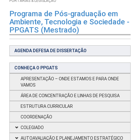
PORTARIAS & LEGISLAÇÃO
Programa de Pós-graduação em
Ambiente, Tecnologia e Sociedade -
PPGATS (Mestrado)
AGENDA DEFESA DE DISSERTAÇÃO
CONHEÇA O PPGATS
APRESENTAÇÃO – ONDE ESTAMOS E PARA ONDE
VAMOS
ÁREA DE CONCENTRAÇÃO E LINHAS DE PESQUISA
ESTRUTURA CURRICULAR
COORDENAÇÃO
COLEGIADO
AUTOAVALIAÇÃO E PLANEJAMENTO ESTRATÉGICO