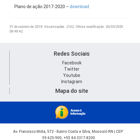
Plano de ação 2017-2020 –
download.
31 de outubro de 2018.
Visualizações: 2162.
Última modificação: 26/03/2025
08:48:42
Redes Sociais
Facebook
Twitter
Youtube
Instagram
Mapa do site
Av. Francisco Mota, 572 - Bairro Costa e Silva, Mossoró RN | CEP:
59.625-900, +55 84 3317-8200