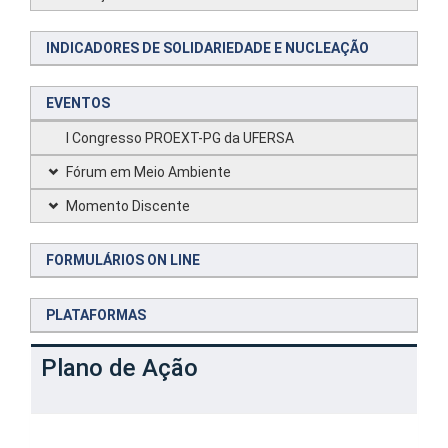
INDICADORES DE SOLIDARIEDADE E NUCLEAÇÃO
EVENTOS
I Congresso PROEXT-PG da UFERSA
Fórum em Meio Ambiente
Momento Discente
FORMULÁRIOS ON LINE
PLATAFORMAS
Plano de Ação