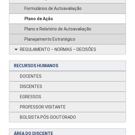
Formulários de Autoavaliação
Plano de Ação
Plano e Relatório de Autoavaliação
Planejamento Estratégico
REGULAMENTO – NORMAS – DECISÕES
RECURSOS HUMANOS
DOCENTES
DISCENTES
EGRESSOS
PROFESSOR VISITANTE
BOLSISTA PÓS-DOUTORADO
ÁREA DO DISCENTE