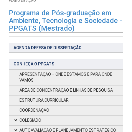
PLANO DE AÇÃO
Programa de Pós-graduação em
Ambiente, Tecnologia e Sociedade -
PPGATS (Mestrado)
AGENDA DEFESA DE DISSERTAÇÃO
CONHEÇA O PPGATS
APRESENTAÇÃO – ONDE ESTAMOS E PARA ONDE
VAMOS
ÁREA DE CONCENTRAÇÃO E LINHAS DE PESQUISA
ESTRUTURA CURRICULAR
COORDENAÇÃO
COLEGIADO
AUTOAVALIAÇÃO E PLANEJAMENTO ESTRATÉGICO