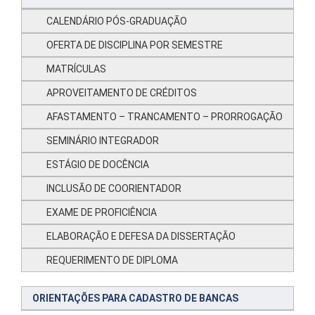
CALENDÁRIO PÓS-GRADUAÇÃO
OFERTA DE DISCIPLINA POR SEMESTRE
MATRÍCULAS
APROVEITAMENTO DE CRÉDITOS
AFASTAMENTO – TRANCAMENTO – PRORROGAÇÃO
SEMINÁRIO INTEGRADOR
ESTÁGIO DE DOCÊNCIA
INCLUSÃO DE COORIENTADOR
EXAME DE PROFICIÊNCIA
ELABORAÇÃO E DEFESA DA DISSERTAÇÃO
REQUERIMENTO DE DIPLOMA
ORIENTAÇÕES PARA CADASTRO DE BANCAS