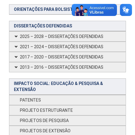
ORIENTAÇÕES PARA BOLSISTAS
DISSERTAÇÕES DEFENDIDAS
2025 – 2028 – DISSERTAÇÕES DEFENDIDAS
2021 – 2024 – DISSERTAÇÕES DEFENDIDAS
2017 – 2020 – DISSERTAÇÕES DEFENDIDAS
2013 – 2016 – DISSERTAÇÕES DEFENDIDAS
IMPACTO SOCIAL: EDUCAÇÃO & PESQUISA &
EXTENSÃO
PATENTES
PROJETO ESTRUTURANTE
PROJETOS DE PESQUISA
PROJETOS DE EXTENSÃO