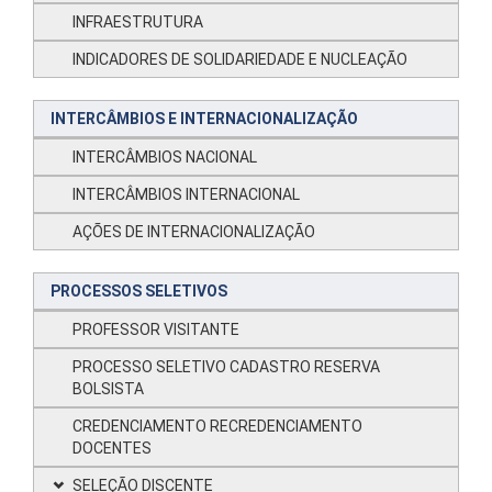
INFRAESTRUTURA
INDICADORES DE SOLIDARIEDADE E NUCLEAÇÃO
INTERCÂMBIOS E INTERNACIONALIZAÇÃO
INTERCÂMBIOS NACIONAL
INTERCÂMBIOS INTERNACIONAL
AÇÕES DE INTERNACIONALIZAÇÃO
PROCESSOS SELETIVOS
PROFESSOR VISITANTE
PROCESSO SELETIVO CADASTRO RESERVA
BOLSISTA
CREDENCIAMENTO RECREDENCIAMENTO
DOCENTES
SELEÇÃO DISCENTE