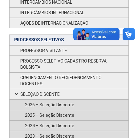
INTERCÂMBIOS NACIONAL
INTERCÂMBIOS INTERNACIONAL
AÇÕES DE INTERNACIONALIZAÇÃO
PROCESSOS SELETIVOS
PROFESSOR VISITANTE
PROCESSO SELETIVO CADASTRO RESERVA
BOLSISTA
CREDENCIAMENTO RECREDENCIAMENTO
DOCENTES
SELEÇÃO DISCENTE
2026 – Seleção Discente
2025 – Seleção Discente
2024 – Seleção Discente
2023 – Seleção Discente