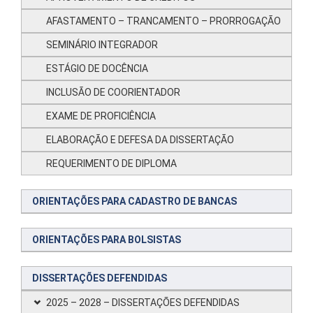
AFASTAMENTO – TRANCAMENTO – PRORROGAÇÃO
SEMINÁRIO INTEGRADOR
ESTÁGIO DE DOCÊNCIA
INCLUSÃO DE COORIENTADOR
EXAME DE PROFICIÊNCIA
ELABORAÇÃO E DEFESA DA DISSERTAÇÃO
REQUERIMENTO DE DIPLOMA
ORIENTAÇÕES PARA CADASTRO DE BANCAS
ORIENTAÇÕES PARA BOLSISTAS
DISSERTAÇÕES DEFENDIDAS
2025 – 2028 – DISSERTAÇÕES DEFENDIDAS