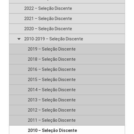
2022 – Seleção Discente
2021 – Seleção Discente
2020 – Seleção Discente
2010-2019 – Seleção Discente
2019 – Seleção Discente
2018 – Seleção Discente
2016 – Seleção Discente
2015 – Seleção Discente
2014 – Seleção Discente
2013 – Seleção Discente
2012 – Seleção Discente
2011 – Seleção Discente
2010 – Seleção Discente