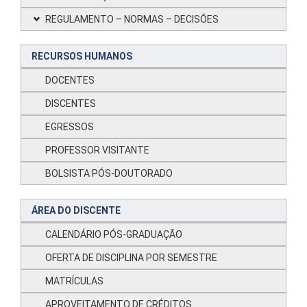
REGULAMENTO – NORMAS – DECISÕES
RECURSOS HUMANOS
DOCENTES
DISCENTES
EGRESSOS
PROFESSOR VISITANTE
BOLSISTA PÓS-DOUTORADO
ÁREA DO DISCENTE
CALENDÁRIO PÓS-GRADUAÇÃO
OFERTA DE DISCIPLINA POR SEMESTRE
MATRÍCULAS
APROVEITAMENTO DE CRÉDITOS