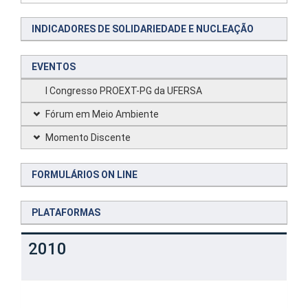
INDICADORES DE SOLIDARIEDADE E NUCLEAÇÃO
EVENTOS
I Congresso PROEXT-PG da UFERSA
Fórum em Meio Ambiente
Momento Discente
FORMULÁRIOS ON LINE
PLATAFORMAS
2010