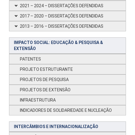
2021 – 2024 – DISSERTAÇÕES DEFENDIDAS
2017 – 2020 – DISSERTAÇÕES DEFENDIDAS
2013 – 2016 – DISSERTAÇÕES DEFENDIDAS
IMPACTO SOCIAL: EDUCAÇÃO & PESQUISA &
EXTENSÃO
PATENTES
PROJETO ESTRUTURANTE
PROJETOS DE PESQUISA
PROJETOS DE EXTENSÃO
INFRAESTRUTURA
INDICADORES DE SOLIDARIEDADE E NUCLEAÇÃO
INTERCÂMBIOS E INTERNACIONALIZAÇÃO