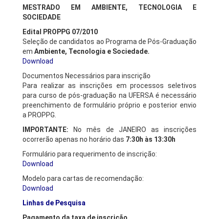
MESTRADO EM AMBIENTE, TECNOLOGIA E
SOCIEDADE
Edital PROPPG 07/2010
Seleção de candidatos ao Programa de Pós-Graduação
em
Ambiente, Tecnologia e Sociedade.
Download
Documentos Necessários para inscrição
Para realizar as inscrições em processos seletivos
para curso de pós-graduação na UFERSA é necessário
preenchimento de formulário próprio e posterior envio
a PROPPG.
IMPORTANTE:
No mês de JANEIRO as inscrições
ocorrerão apenas no horário das
7:30h às 13:30h
Formulário para requerimento de inscrição:
Download
Modelo para cartas de recomendação:
Download
Linhas de Pesquisa
Pagamento da taxa de inscrição