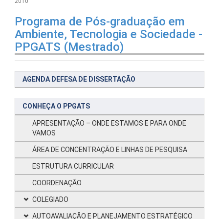
2010
Programa de Pós-graduação em
Ambiente, Tecnologia e Sociedade -
PPGATS (Mestrado)
AGENDA DEFESA DE DISSERTAÇÃO
CONHEÇA O PPGATS
APRESENTAÇÃO – ONDE ESTAMOS E PARA ONDE
VAMOS
ÁREA DE CONCENTRAÇÃO E LINHAS DE PESQUISA
ESTRUTURA CURRICULAR
COORDENAÇÃO
COLEGIADO
AUTOAVALIAÇÃO E PLANEJAMENTO ESTRATÉGICO