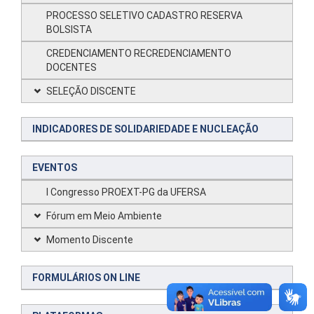
PROCESSO SELETIVO CADASTRO RESERVA
BOLSISTA
CREDENCIAMENTO RECREDENCIAMENTO
DOCENTES
SELEÇÃO DISCENTE
INDICADORES DE SOLIDARIEDADE E NUCLEAÇÃO
EVENTOS
I Congresso PROEXT-PG da UFERSA
Fórum em Meio Ambiente
Momento Discente
FORMULÁRIOS ON LINE