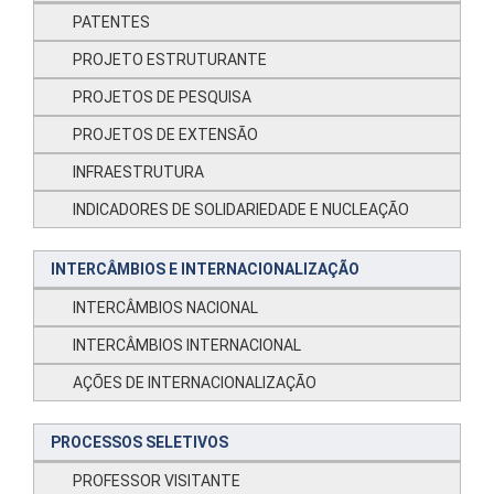
PATENTES
PROJETO ESTRUTURANTE
PROJETOS DE PESQUISA
PROJETOS DE EXTENSÃO
INFRAESTRUTURA
INDICADORES DE SOLIDARIEDADE E NUCLEAÇÃO
INTERCÂMBIOS E INTERNACIONALIZAÇÃO
INTERCÂMBIOS NACIONAL
INTERCÂMBIOS INTERNACIONAL
AÇÕES DE INTERNACIONALIZAÇÃO
PROCESSOS SELETIVOS
PROFESSOR VISITANTE