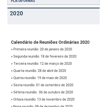
PLATAFORMAS
2020
Calendário de Reuniões Ordinárias 202
0
» Primeira reunião: 20 de janeiro de 2020
» Segunda reunião: 18 de fevereiro de 2020
» Terceira reunião: 12 de março de 2020
» Quarta reunião: 28 de abril de 2020
» Quinta reunião: 19 de maio de 2020
» Sexta reunião: 01 de setembro de 2020
» Sétima reunião: 06 de outubro de 2020
» Oitava reunião: 13 de novembro de 2020
» Nona reunião: 08 de dezembro de 2020