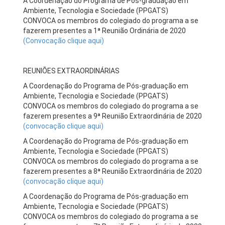
A Coordenação do Programa de Pós-graduação em
Ambiente, Tecnologia e Sociedade (PPGATS)
CONVOCA os membros do colegiado do programa a se
fazerem presentes a 1ª Reunião Ordinária de 2020
(Convocação clique aqui)
REUNIÕES EXTRAORDINÁRIAS
A Coordenação do Programa de Pós-graduação em
Ambiente, Tecnologia e Sociedade (PPGATS)
CONVOCA os membros do colegiado do programa a se
fazerem presentes a 9ª Reunião Extraordinária de 2020
(convocação clique aqui)
A Coordenação do Programa de Pós-graduação em
Ambiente, Tecnologia e Sociedade (PPGATS)
CONVOCA os membros do colegiado do programa a se
fazerem presentes a 8ª Reunião Extraordinária de 2020
(convocação clique aqui)
A Coordenação do Programa de Pós-graduação em
Ambiente, Tecnologia e Sociedade (PPGATS)
CONVOCA os membros do colegiado do programa a se