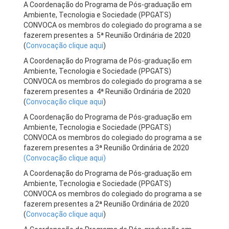
A Coordenação do Programa de Pós-graduação em
Ambiente, Tecnologia e Sociedade (PPGATS)
CONVOCA os membros do colegiado do programa a se
fazerem presentes a 5ª Reunião Ordinária de 2020
(
Convocação clique aqui
)
A Coordenação do Programa de Pós-graduação em
Ambiente, Tecnologia e Sociedade (PPGATS)
CONVOCA os membros do colegiado do programa a se
fazerem presentes a 4ª Reunião Ordinária de 2020
(
Convocação clique aqui
)
A Coordenação do Programa de Pós-graduação em
Ambiente, Tecnologia e Sociedade (PPGATS)
CONVOCA os membros do colegiado do programa a se
fazerem presentes a 3ª Reunião Ordinária de 2020
(
Convocação clique aqui)
A Coordenação do Programa de Pós-graduação em
Ambiente, Tecnologia e Sociedade (PPGATS)
CONVOCA os membros do colegiado do programa a se
fazerem presentes a 2ª Reunião Ordinária de 2020
(
Convocação clique aqui
)