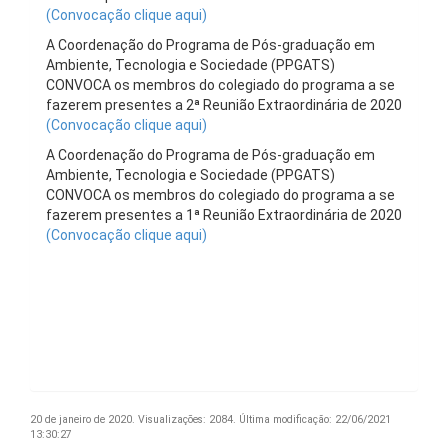
(Convocação clique aqui)
A Coordenação do Programa de Pós-graduação em
Ambiente, Tecnologia e Sociedade (PPGATS)
CONVOCA os membros do colegiado do programa a se
fazerem presentes a 2ª Reunião Extraordinária de 2020
(Convocação clique aqui)
A Coordenação do Programa de Pós-graduação em
Ambiente, Tecnologia e Sociedade (PPGATS)
CONVOCA os membros do colegiado do programa a se
fazerem presentes a 1ª Reunião Extraordinária de 2020
(
Convocação clique aqui
)
20 de janeiro de 2020.
Visualizações: 2084.
Última modificação: 22/06/2021
13:30:27