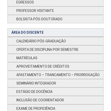
EGRESSOS
PROFESSOR VISITANTE
BOLSISTA PÓS-DOUTORADO
ÁREA DO DISCENTE
CALENDÁRIO PÓS-GRADUAÇÃO
OFERTA DE DISCIPLINA POR SEMESTRE
MATRÍCULAS
APROVEITAMENTO DE CRÉDITOS
AFASTAMENTO – TRANCAMENTO – PRORROGAÇÃO
SEMINÁRIO INTEGRADOR
ESTÁGIO DE DOCÊNCIA
INCLUSÃO DE COORIENTADOR
EXAME DE PROFICIÊNCIA