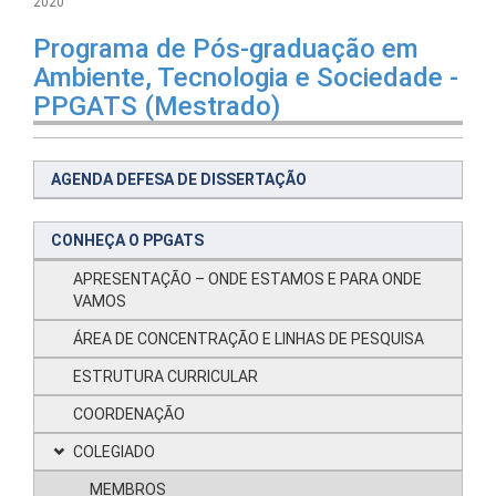
2020
Programa de Pós-graduação em
Ambiente, Tecnologia e Sociedade -
PPGATS (Mestrado)
AGENDA DEFESA DE DISSERTAÇÃO
CONHEÇA O PPGATS
APRESENTAÇÃO – ONDE ESTAMOS E PARA ONDE
VAMOS
ÁREA DE CONCENTRAÇÃO E LINHAS DE PESQUISA
ESTRUTURA CURRICULAR
COORDENAÇÃO
COLEGIADO
MEMBROS