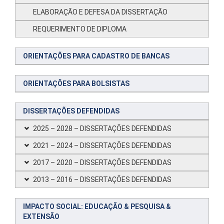
ELABORAÇÃO E DEFESA DA DISSERTAÇÃO
REQUERIMENTO DE DIPLOMA
ORIENTAÇÕES PARA CADASTRO DE BANCAS
ORIENTAÇÕES PARA BOLSISTAS
DISSERTAÇÕES DEFENDIDAS
2025 – 2028 – DISSERTAÇÕES DEFENDIDAS
2021 – 2024 – DISSERTAÇÕES DEFENDIDAS
2017 – 2020 – DISSERTAÇÕES DEFENDIDAS
2013 – 2016 – DISSERTAÇÕES DEFENDIDAS
IMPACTO SOCIAL: EDUCAÇÃO & PESQUISA &
EXTENSÃO