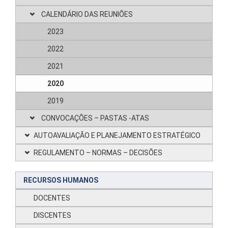
CALENDÁRIO DAS REUNIÕES
2023
2022
2021
2020
2019
CONVOCAÇÕES – PASTAS -ATAS
AUTOAVALIAÇÃO E PLANEJAMENTO ESTRATÉGICO
REGULAMENTO – NORMAS – DECISÕES
RECURSOS HUMANOS
DOCENTES
DISCENTES