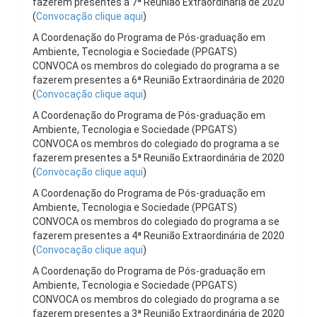
fazerem presentes a 7ª Reunião Extraordinária de 2020
(
Convocação clique aqui
)
A Coordenação do Programa de Pós-graduação em
Ambiente, Tecnologia e Sociedade (PPGATS)
CONVOCA os membros do colegiado do programa a se
fazerem presentes a 6ª Reunião Extraordinária de 2020
(
Convocação clique aqui
)
A Coordenação do Programa de Pós-graduação em
Ambiente, Tecnologia e Sociedade (PPGATS)
CONVOCA os membros do colegiado do programa a se
fazerem presentes a 5ª Reunião Extraordinária de 2020
(
Convocação clique aqui
)
A Coordenação do Programa de Pós-graduação em
Ambiente, Tecnologia e Sociedade (PPGATS)
CONVOCA os membros do colegiado do programa a se
fazerem presentes a 4ª Reunião Extraordinária de 2020
(
Convocação clique aqui
)
A Coordenação do Programa de Pós-graduação em
Ambiente, Tecnologia e Sociedade (PPGATS)
CONVOCA os membros do colegiado do programa a se
fazerem presentes a 3ª Reunião Extraordinária de 2020