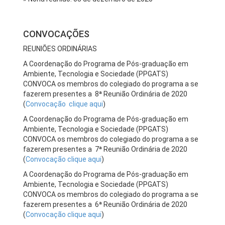
CONVOCAÇÕES
REUNIÕES ORDINÁRIAS
A Coordenação do Programa de Pós-graduação em
Ambiente, Tecnologia e Sociedade (PPGATS)
CONVOCA os membros do colegiado do programa a se
fazerem presentes a 8ª Reunião Ordinária de 2020
(
Convocação clique aqui
)
A Coordenação do Programa de Pós-graduação em
Ambiente, Tecnologia e Sociedade (PPGATS)
CONVOCA os membros do colegiado do programa a se
fazerem presentes a 7ª Reunião Ordinária de 2020
(
Convocação clique aqui
)
A Coordenação do Programa de Pós-graduação em
Ambiente, Tecnologia e Sociedade (PPGATS)
CONVOCA os membros do colegiado do programa a se
fazerem presentes a 6ª Reunião Ordinária de 2020
(
Convocação clique aqui
)