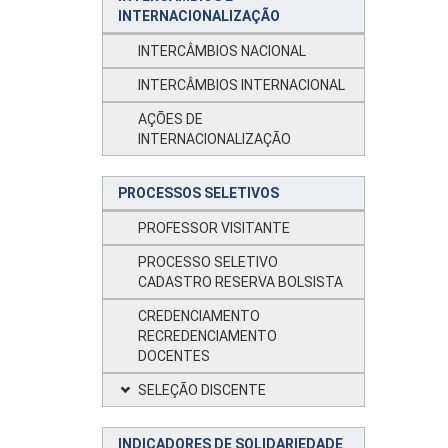
INTERNACIONALIZAÇÃO
INTERCÂMBIOS NACIONAL
INTERCÂMBIOS INTERNACIONAL
AÇÕES DE
INTERNACIONALIZAÇÃO
PROCESSOS SELETIVOS
PROFESSOR VISITANTE
PROCESSO SELETIVO
CADASTRO RESERVA BOLSISTA
CREDENCIAMENTO
RECREDENCIAMENTO
DOCENTES
SELEÇÃO DISCENTE
INDICADORES DE SOLIDARIEDADE