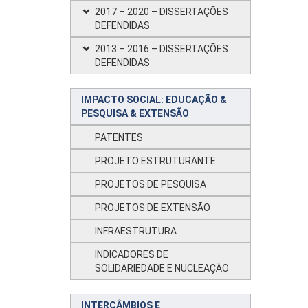
2017 – 2020 – DISSERTAÇÕES
DEFENDIDAS
2013 – 2016 – DISSERTAÇÕES
DEFENDIDAS
IMPACTO SOCIAL: EDUCAÇÃO &
PESQUISA & EXTENSÃO
PATENTES
PROJETO ESTRUTURANTE
PROJETOS DE PESQUISA
PROJETOS DE EXTENSÃO
INFRAESTRUTURA
INDICADORES DE
SOLIDARIEDADE E NUCLEAÇÃO
INTERCÂMBIOS E