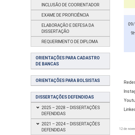
INCLUSÃO DE COORIENTADOR
EXAME DE PROFICIÊNCIA
09/
ELABORAÇÃO E DEFESA DA
DISSERTAÇÃO
9
REQUERIMENTO DE DIPLOMA
ORIENTAÇÕES PARA CADASTRO
DE BANCAS
ORIENTAÇÕES PARA BOLSISTAS
Redes
Insta
DISSERTAÇÕES DEFENDIDAS
Yout
2025 – 2028 – DISSERTAÇÕES
Linke
DEFENDIDAS
2021 – 2024 – DISSERTAÇÕES
12 de nove
DEFENDIDAS