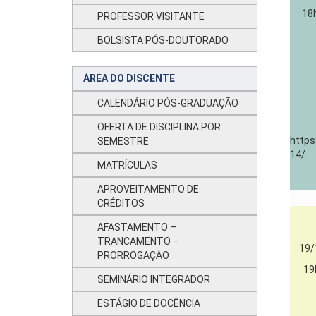
18
PROFESSOR VISITANTE
BOLSISTA PÓS-DOUTORADO
ÁREA DO DISCENTE
CALENDÁRIO PÓS-GRADUAÇÃO
OFERTA DE DISCIPLINA POR
https
SEMESTRE
14/
MATRÍCULAS
APROVEITAMENTO DE
CRÉDITOS
AFASTAMENTO –
TRANCAMENTO –
19/
PRORROGAÇÃO
19
SEMINÁRIO INTEGRADOR
ESTÁGIO DE DOCÊNCIA