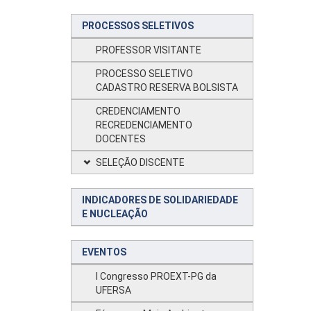
PROCESSOS SELETIVOS
PROFESSOR VISITANTE
PROCESSO SELETIVO
CADASTRO RESERVA BOLSISTA
CREDENCIAMENTO
RECREDENCIAMENTO
DOCENTES
SELEÇÃO DISCENTE
INDICADORES DE SOLIDARIEDADE
E NUCLEAÇÃO
EVENTOS
I Congresso PROEXT-PG da
UFERSA