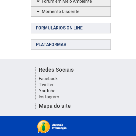
Fórum em Meio Ambiente
Momento Discente
FORMULÁRIOS ON LINE
PLATAFORMAS
Redes Sociais
Facebook
Twitter
Youtube
Instagram
Mapa do site