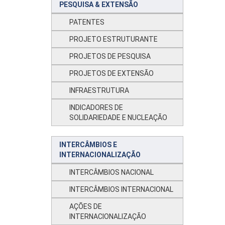
PESQUISA & EXTENSÃO
PATENTES
PROJETO ESTRUTURANTE
PROJETOS DE PESQUISA
PROJETOS DE EXTENSÃO
INFRAESTRUTURA
INDICADORES DE
SOLIDARIEDADE E NUCLEAÇÃO
INTERCÂMBIOS E
INTERNACIONALIZAÇÃO
INTERCÂMBIOS NACIONAL
INTERCÂMBIOS INTERNACIONAL
AÇÕES DE
INTERNACIONALIZAÇÃO