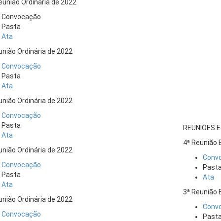
eunião Ordinária de 2022
Convocação
Pasta
Ata
união Ordinária de 2022
Convocação
Pasta
Ata
união Ordinária de 2022
Convocação
Pasta
REUNIÕES 
Ata
4ª Reunião 
união Ordinária de 2022
Conv
Convocação
Past
Pasta
Ata
Ata
3ª Reunião 
união Ordinária de 2022
Conv
Convocação
Past