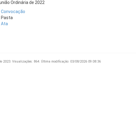
união Ordinária de 2022
Convocação
Pasta
Ata
de 2023.
Visualizações: 864.
Última modificação: 03/08/2026 09:08:36