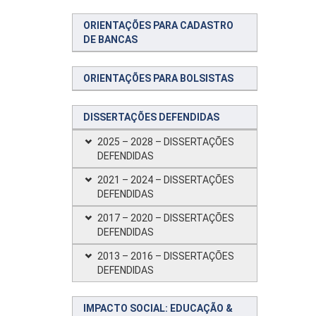
ORIENTAÇÕES PARA CADASTRO
DE BANCAS
ORIENTAÇÕES PARA BOLSISTAS
DISSERTAÇÕES DEFENDIDAS
2025 – 2028 – DISSERTAÇÕES
DEFENDIDAS
2021 – 2024 – DISSERTAÇÕES
DEFENDIDAS
2017 – 2020 – DISSERTAÇÕES
DEFENDIDAS
2013 – 2016 – DISSERTAÇÕES
DEFENDIDAS
IMPACTO SOCIAL: EDUCAÇÃO &