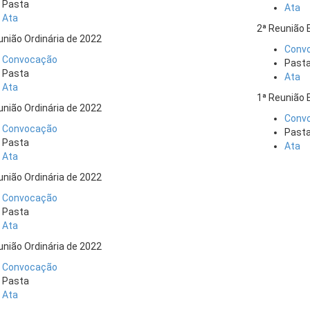
Pasta
Ata
Ata
2ª Reunião 
união Ordinária de 2022
Conv
Convocação
Past
Pasta
Ata
Ata
1ª Reunião 
união Ordinária de 2022
Conv
Convocação
Past
Pasta
Ata
Ata
união Ordinária de 2022
Convocação
Pasta
Ata
união Ordinária de 2022
Convocação
Pasta
Ata