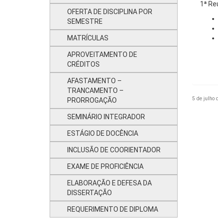
1ª Re
OFERTA DE DISCIPLINA POR
SEMESTRE
MATRÍCULAS
APROVEITAMENTO DE
CRÉDITOS
AFASTAMENTO –
TRANCAMENTO –
5 de julho 
PRORROGAÇÃO
SEMINÁRIO INTEGRADOR
ESTÁGIO DE DOCÊNCIA
INCLUSÃO DE COORIENTADOR
EXAME DE PROFICIÊNCIA
ELABORAÇÃO E DEFESA DA
DISSERTAÇÃO
REQUERIMENTO DE DIPLOMA