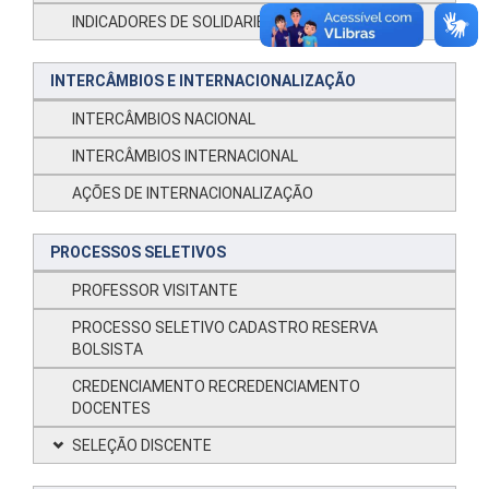
INDICADORES DE SOLIDARIEDADE E NUCLEAÇÃO
INTERCÂMBIOS E INTERNACIONALIZAÇÃO
INTERCÂMBIOS NACIONAL
INTERCÂMBIOS INTERNACIONAL
AÇÕES DE INTERNACIONALIZAÇÃO
PROCESSOS SELETIVOS
PROFESSOR VISITANTE
PROCESSO SELETIVO CADASTRO RESERVA
BOLSISTA
CREDENCIAMENTO RECREDENCIAMENTO
DOCENTES
SELEÇÃO DISCENTE