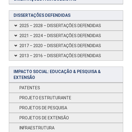
DISSERTAÇÕES DEFENDIDAS
2025 – 2028 – DISSERTAÇÕES DEFENDIDAS
2021 – 2024 – DISSERTAÇÕES DEFENDIDAS
2017 – 2020 – DISSERTAÇÕES DEFENDIDAS
2013 – 2016 – DISSERTAÇÕES DEFENDIDAS
IMPACTO SOCIAL: EDUCAÇÃO & PESQUISA &
EXTENSÃO
PATENTES
PROJETO ESTRUTURANTE
PROJETOS DE PESQUISA
PROJETOS DE EXTENSÃO
INFRAESTRUTURA