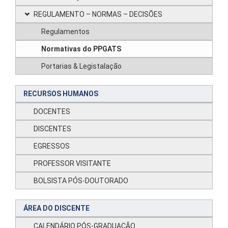
REGULAMENTO – NORMAS – DECISÕES
Regulamentos
Normativas do PPGATS
Portarias & Legistalação
RECURSOS HUMANOS
DOCENTES
DISCENTES
EGRESSOS
PROFESSOR VISITANTE
BOLSISTA PÓS-DOUTORADO
ÁREA DO DISCENTE
CALENDÁRIO PÓS-GRADUAÇÃO