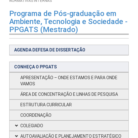
NORMATIVAS INTERNAS
Programa de Pós-graduação em
Ambiente, Tecnologia e Sociedade -
PPGATS (Mestrado)
AGENDA DEFESA DE DISSERTAÇÃO
CONHEÇA O PPGATS
APRESENTAÇÃO – ONDE ESTAMOS E PARA ONDE
VAMOS
ÁREA DE CONCENTRAÇÃO E LINHAS DE PESQUISA
ESTRUTURA CURRICULAR
COORDENAÇÃO
COLEGIADO
AUTOAVALIAÇÃO E PLANEJAMENTO ESTRATÉGICO