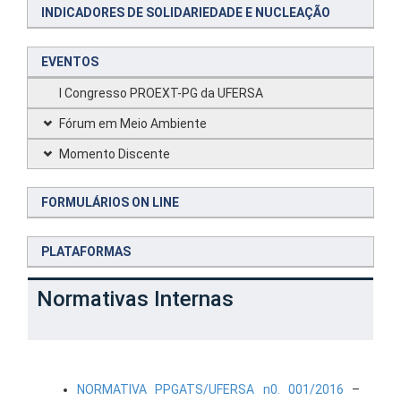
INDICADORES DE SOLIDARIEDADE E NUCLEAÇÃO
EVENTOS
I Congresso PROEXT-PG da UFERSA
Fórum em Meio Ambiente
Momento Discente
FORMULÁRIOS ON LINE
PLATAFORMAS
Normativas Internas
NORMATIVA PPGATS/UFERSA n0. 001/2016
–