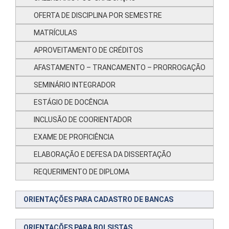
OFERTA DE DISCIPLINA POR SEMESTRE
MATRÍCULAS
APROVEITAMENTO DE CRÉDITOS
AFASTAMENTO – TRANCAMENTO – PRORROGAÇÃO
SEMINÁRIO INTEGRADOR
ESTÁGIO DE DOCÊNCIA
INCLUSÃO DE COORIENTADOR
EXAME DE PROFICIÊNCIA
ELABORAÇÃO E DEFESA DA DISSERTAÇÃO
REQUERIMENTO DE DIPLOMA
ORIENTAÇÕES PARA CADASTRO DE BANCAS
ORIENTAÇÕES PARA BOLSISTAS