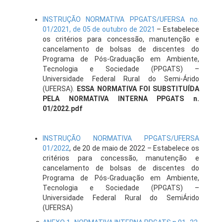
INSTRUÇÃO NORMATIVA PPGATS/UFERSA no.
01/2021, de 05 de outubro de 2021
– Estabelece
os critérios para concessão, manutenção e
cancelamento de bolsas de discentes do
Programa de Pós-Graduação em Ambiente,
Tecnologia e Sociedade (PPGATS) –
Universidade Federal Rural do Semi-Árido
(UFERSA).
ESSA NORMATIVA FOI SUBSTITUÍDA
PELA NORMATIVA INTERNA PPGATS n.
01/2022.pdf
INSTRUÇÃO NORMATIVA PPGATS/UFERSA
01/2022
, de 20 de maio de 2022 – Estabelece os
critérios para concessão, manutenção e
cancelamento de bolsas de discentes do
Programa de Pós-Graduação em Ambiente,
Tecnologia e Sociedade (PPGATS) –
Universidade Federal Rural do SemiÁrido
(UFERSA)