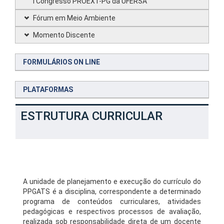
I Congresso PROEXT-PG da UFERSA
Fórum em Meio Ambiente
Momento Discente
FORMULÁRIOS ON LINE
PLATAFORMAS
ESTRUTURA CURRICULAR
A unidade de planejamento e execução do currículo do
PPGATS é a disciplina, correspondente a determinado
programa de conteúdos curriculares, atividades
pedagógicas e respectivos processos de avaliação,
realizada sob responsabilidade direta de um docente