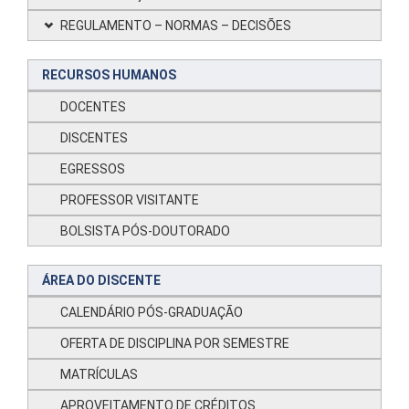
REGULAMENTO – NORMAS – DECISÕES
RECURSOS HUMANOS
DOCENTES
DISCENTES
EGRESSOS
PROFESSOR VISITANTE
BOLSISTA PÓS-DOUTORADO
ÁREA DO DISCENTE
CALENDÁRIO PÓS-GRADUAÇÃO
OFERTA DE DISCIPLINA POR SEMESTRE
MATRÍCULAS
APROVEITAMENTO DE CRÉDITOS