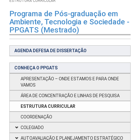
ESTRUTURA CURRICULAR
Programa de Pós-graduação em
Ambiente, Tecnologia e Sociedade -
PPGATS (Mestrado)
AGENDA DEFESA DE DISSERTAÇÃO
CONHEÇA O PPGATS
APRESENTAÇÃO – ONDE ESTAMOS E PARA ONDE
VAMOS
ÁREA DE CONCENTRAÇÃO E LINHAS DE PESQUISA
ESTRUTURA CURRICULAR
COORDENAÇÃO
COLEGIADO
AUTOAVALIAÇÃO E PLANEJAMENTO ESTRATÉGICO