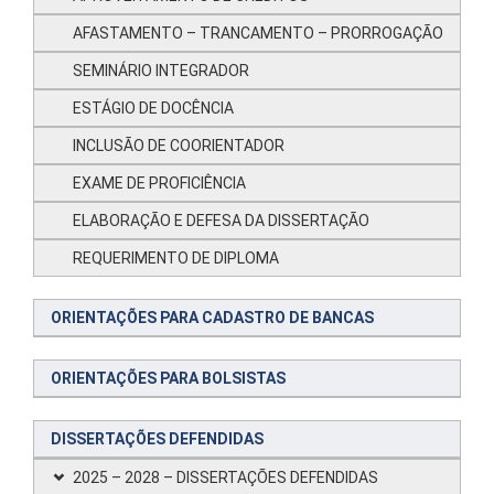
AFASTAMENTO – TRANCAMENTO – PRORROGAÇÃO
SEMINÁRIO INTEGRADOR
ESTÁGIO DE DOCÊNCIA
INCLUSÃO DE COORIENTADOR
EXAME DE PROFICIÊNCIA
ELABORAÇÃO E DEFESA DA DISSERTAÇÃO
REQUERIMENTO DE DIPLOMA
ORIENTAÇÕES PARA CADASTRO DE BANCAS
ORIENTAÇÕES PARA BOLSISTAS
DISSERTAÇÕES DEFENDIDAS
2025 – 2028 – DISSERTAÇÕES DEFENDIDAS