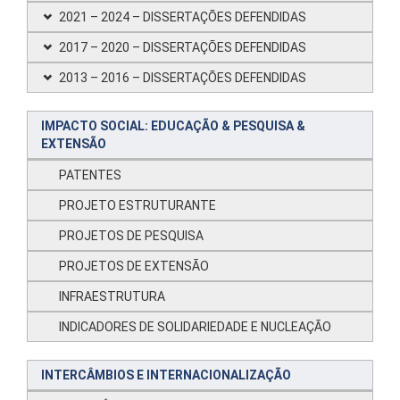
2021 – 2024 – DISSERTAÇÕES DEFENDIDAS
2017 – 2020 – DISSERTAÇÕES DEFENDIDAS
2013 – 2016 – DISSERTAÇÕES DEFENDIDAS
IMPACTO SOCIAL: EDUCAÇÃO & PESQUISA &
EXTENSÃO
PATENTES
PROJETO ESTRUTURANTE
PROJETOS DE PESQUISA
PROJETOS DE EXTENSÃO
INFRAESTRUTURA
INDICADORES DE SOLIDARIEDADE E NUCLEAÇÃO
INTERCÂMBIOS E INTERNACIONALIZAÇÃO