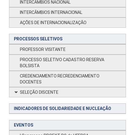
INTERCÂMBIOS NACIONAL
INTERCÂMBIOS INTERNACIONAL
AÇÕES DE INTERNACIONALIZAÇÃO
PROCESSOS SELETIVOS
PROFESSOR VISITANTE
PROCESSO SELETIVO CADASTRO RESERVA
BOLSISTA
CREDENCIAMENTO RECREDENCIAMENTO
DOCENTES
SELEÇÃO DISCENTE
INDICADORES DE SOLIDARIEDADE E NUCLEAÇÃO
EVENTOS