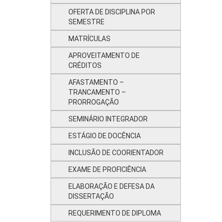
OFERTA DE DISCIPLINA POR
SEMESTRE
MATRÍCULAS
APROVEITAMENTO DE
CRÉDITOS
AFASTAMENTO –
TRANCAMENTO –
PRORROGAÇÃO
SEMINÁRIO INTEGRADOR
ESTÁGIO DE DOCÊNCIA
INCLUSÃO DE COORIENTADOR
EXAME DE PROFICIÊNCIA
ELABORAÇÃO E DEFESA DA
DISSERTAÇÃO
REQUERIMENTO DE DIPLOMA