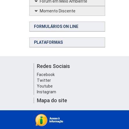
Fórum em Meio Ambiente
Momento Discente
FORMULÁRIOS ON LINE
PLATAFORMAS
Redes Sociais
Facebook
Twitter
Youtube
Instagram
Mapa do site