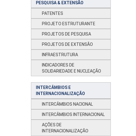
PESQUISA & EXTENSÃO
PATENTES
PROJETO ESTRUTURANTE
PROJETOS DE PESQUISA
PROJETOS DE EXTENSÃO
INFRAESTRUTURA
INDICADORES DE
SOLIDARIEDADE E NUCLEAÇÃO
INTERCÂMBIOS E
INTERNACIONALIZAÇÃO
INTERCÂMBIOS NACIONAL
INTERCÂMBIOS INTERNACIONAL
AÇÕES DE
INTERNACIONALIZAÇÃO