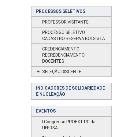
PROCESSOS SELETIVOS
PROFESSOR VISITANTE
PROCESSO SELETIVO
CADASTRO RESERVA BOLSISTA
CREDENCIAMENTO
RECREDENCIAMENTO
DOCENTES
SELEÇÃO DISCENTE
INDICADORES DE SOLIDARIEDADE
E NUCLEAÇÃO
EVENTOS
I Congresso PROEXT-PG da
UFERSA