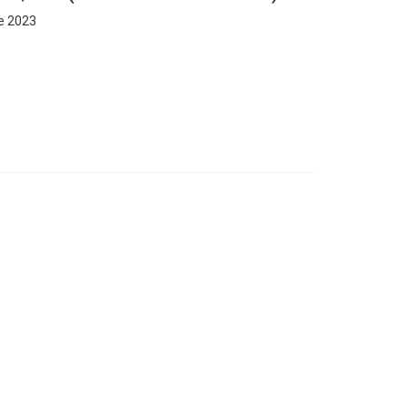
de 2023