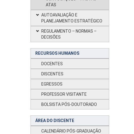
ATAS
AUTOAVALIAÇÃO E
PLANEJAMENTO ESTRATÉGICO
REGULAMENTO – NORMAS –
DECISÕES
RECURSOS HUMANOS
DOCENTES
DISCENTES
EGRESSOS
PROFESSOR VISITANTE
BOLSISTA PÓS-DOUTORADO
ÁREA DO DISCENTE
CALENDÁRIO PÓS-GRADUAÇÃO