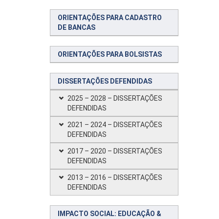
ORIENTAÇÕES PARA CADASTRO
DE BANCAS
ORIENTAÇÕES PARA BOLSISTAS
DISSERTAÇÕES DEFENDIDAS
2025 – 2028 – DISSERTAÇÕES
DEFENDIDAS
2021 – 2024 – DISSERTAÇÕES
DEFENDIDAS
2017 – 2020 – DISSERTAÇÕES
DEFENDIDAS
2013 – 2016 – DISSERTAÇÕES
DEFENDIDAS
IMPACTO SOCIAL: EDUCAÇÃO &