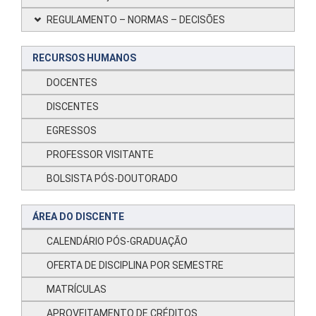
REGULAMENTO – NORMAS – DECISÕES
RECURSOS HUMANOS
DOCENTES
DISCENTES
EGRESSOS
PROFESSOR VISITANTE
BOLSISTA PÓS-DOUTORADO
ÁREA DO DISCENTE
CALENDÁRIO PÓS-GRADUAÇÃO
OFERTA DE DISCIPLINA POR SEMESTRE
MATRÍCULAS
APROVEITAMENTO DE CRÉDITOS