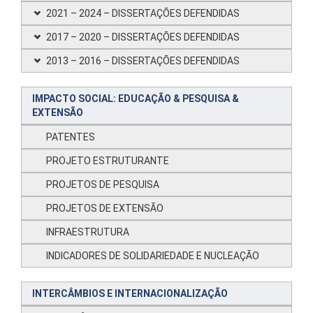
2021 – 2024 – DISSERTAÇÕES DEFENDIDAS
2017 – 2020 – DISSERTAÇÕES DEFENDIDAS
2013 – 2016 – DISSERTAÇÕES DEFENDIDAS
IMPACTO SOCIAL: EDUCAÇÃO & PESQUISA &
EXTENSÃO
PATENTES
PROJETO ESTRUTURANTE
PROJETOS DE PESQUISA
PROJETOS DE EXTENSÃO
INFRAESTRUTURA
INDICADORES DE SOLIDARIEDADE E NUCLEAÇÃO
INTERCÂMBIOS E INTERNACIONALIZAÇÃO