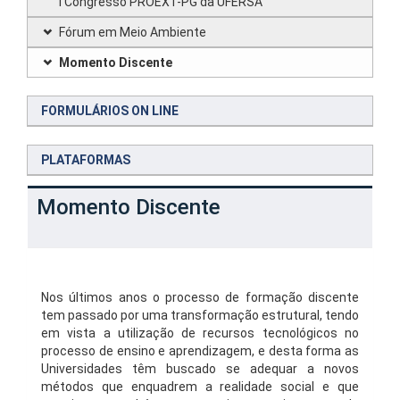
I Congresso PROEXT-PG da UFERSA
Fórum em Meio Ambiente
Momento Discente
FORMULÁRIOS ON LINE
PLATAFORMAS
Momento Discente
Nos últimos anos o processo de formação discente
tem passado por uma transformação estrutural, tendo
em vista a utilização de recursos tecnológicos no
processo de ensino e aprendizagem, e desta forma as
Universidades têm buscado se adequar a novos
métodos que enquadrem a realidade social e que