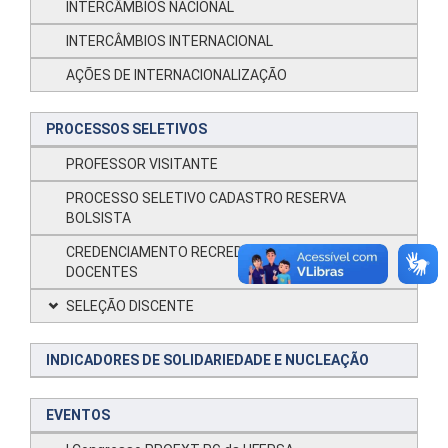
INTERCÂMBIOS NACIONAL
INTERCÂMBIOS INTERNACIONAL
AÇÕES DE INTERNACIONALIZAÇÃO
PROCESSOS SELETIVOS
PROFESSOR VISITANTE
PROCESSO SELETIVO CADASTRO RESERVA
BOLSISTA
CREDENCIAMENTO RECREDENCIAMENTO
DOCENTES
SELEÇÃO DISCENTE
INDICADORES DE SOLIDARIEDADE E NUCLEAÇÃO
EVENTOS