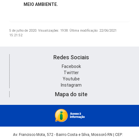
MEIO AMBIENTE.
5 de julho de 2020.
Visualizações: 1938.
Última modificação: 22/06/2021
15:21:52
Redes Sociais
Facebook
Twitter
Youtube
Instagram
Mapa do site
Av. Francisco Mota, 572 - Bairro Costa e Silva, Mossoró RN | CEP: