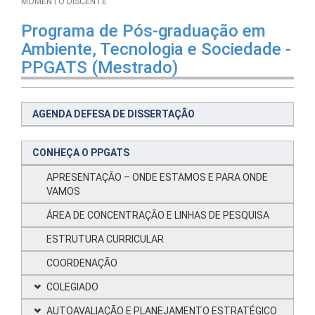
MOMENTO DISCENTE
Programa de Pós-graduação em
Ambiente, Tecnologia e Sociedade -
PPGATS (Mestrado)
AGENDA DEFESA DE DISSERTAÇÃO
CONHEÇA O PPGATS
APRESENTAÇÃO – ONDE ESTAMOS E PARA ONDE
VAMOS
ÁREA DE CONCENTRAÇÃO E LINHAS DE PESQUISA
ESTRUTURA CURRICULAR
COORDENAÇÃO
COLEGIADO
AUTOAVALIAÇÃO E PLANEJAMENTO ESTRATÉGICO