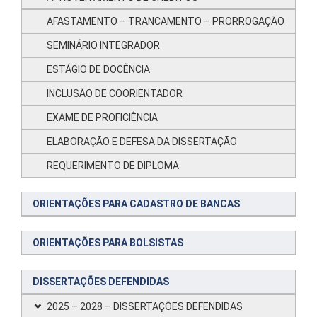
AFASTAMENTO – TRANCAMENTO – PRORROGAÇÃO
SEMINÁRIO INTEGRADOR
ESTÁGIO DE DOCÊNCIA
INCLUSÃO DE COORIENTADOR
EXAME DE PROFICIÊNCIA
ELABORAÇÃO E DEFESA DA DISSERTAÇÃO
REQUERIMENTO DE DIPLOMA
ORIENTAÇÕES PARA CADASTRO DE BANCAS
ORIENTAÇÕES PARA BOLSISTAS
DISSERTAÇÕES DEFENDIDAS
2025 – 2028 – DISSERTAÇÕES DEFENDIDAS