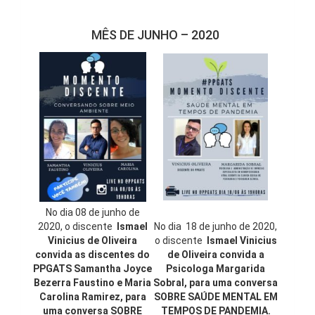
MÊS DE JUNHO – 2020
No dia 08 de junho de
2020, o discente
Ismael
No dia 18 de junho de 2020,
Vinicius de Oliveira
o discente
Ismael Vinicius
convida as discentes do
de Oliveira convida a
PPGATS Samantha Joyce
Psicologa Margarida
Bezerra Faustino e Maria
Sobral, para uma conversa
Carolina Ramirez, para
SOBRE SAÚDE MENTAL EM
uma conversa SOBRE
TEMPOS DE PANDEMIA.