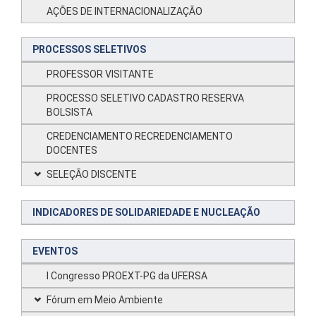
AÇÕES DE INTERNACIONALIZAÇÃO
PROCESSOS SELETIVOS
PROFESSOR VISITANTE
PROCESSO SELETIVO CADASTRO RESERVA
BOLSISTA
CREDENCIAMENTO RECREDENCIAMENTO
DOCENTES
SELEÇÃO DISCENTE
INDICADORES DE SOLIDARIEDADE E NUCLEAÇÃO
EVENTOS
I Congresso PROEXT-PG da UFERSA
Fórum em Meio Ambiente