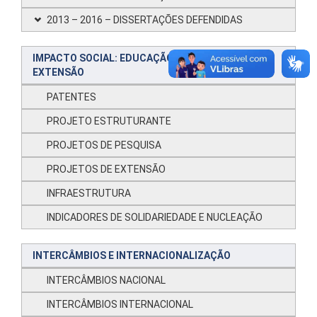
2013 – 2016 – DISSERTAÇÕES DEFENDIDAS
IMPACTO SOCIAL: EDUCAÇÃO & PESQUISA &
EXTENSÃO
PATENTES
PROJETO ESTRUTURANTE
PROJETOS DE PESQUISA
PROJETOS DE EXTENSÃO
INFRAESTRUTURA
INDICADORES DE SOLIDARIEDADE E NUCLEAÇÃO
INTERCÂMBIOS E INTERNACIONALIZAÇÃO
INTERCÂMBIOS NACIONAL
INTERCÂMBIOS INTERNACIONAL