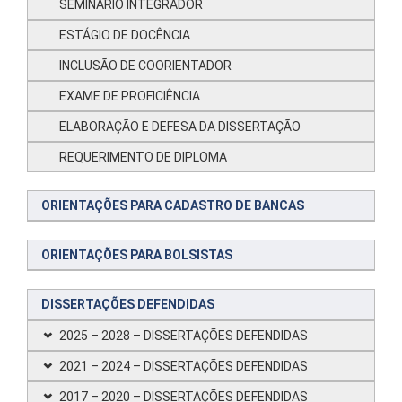
SEMINÁRIO INTEGRADOR
ESTÁGIO DE DOCÊNCIA
INCLUSÃO DE COORIENTADOR
EXAME DE PROFICIÊNCIA
ELABORAÇÃO E DEFESA DA DISSERTAÇÃO
REQUERIMENTO DE DIPLOMA
ORIENTAÇÕES PARA CADASTRO DE BANCAS
ORIENTAÇÕES PARA BOLSISTAS
DISSERTAÇÕES DEFENDIDAS
2025 – 2028 – DISSERTAÇÕES DEFENDIDAS
2021 – 2024 – DISSERTAÇÕES DEFENDIDAS
2017 – 2020 – DISSERTAÇÕES DEFENDIDAS