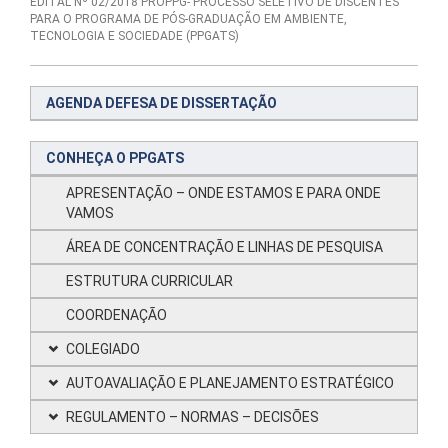
EDITAL Nº 02/2018 PROPPG- PROCESSO SELETIVO DE DISCENTES
PARA O PROGRAMA DE PÓS-GRADUAÇÃO EM AMBIENTE,
TECNOLOGIA E SOCIEDADE (PPGATS)
AGENDA DEFESA DE DISSERTAÇÃO
CONHEÇA O PPGATS
APRESENTAÇÃO – ONDE ESTAMOS E PARA ONDE
VAMOS
ÁREA DE CONCENTRAÇÃO E LINHAS DE PESQUISA
ESTRUTURA CURRICULAR
COORDENAÇÃO
COLEGIADO
AUTOAVALIAÇÃO E PLANEJAMENTO ESTRATÉGICO
REGULAMENTO – NORMAS – DECISÕES