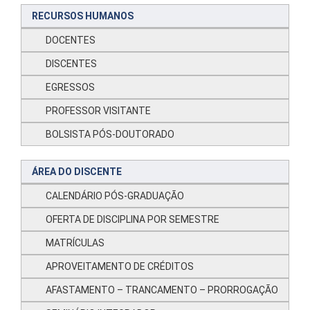
RECURSOS HUMANOS
DOCENTES
DISCENTES
EGRESSOS
PROFESSOR VISITANTE
BOLSISTA PÓS-DOUTORADO
ÁREA DO DISCENTE
CALENDÁRIO PÓS-GRADUAÇÃO
OFERTA DE DISCIPLINA POR SEMESTRE
MATRÍCULAS
APROVEITAMENTO DE CRÉDITOS
AFASTAMENTO – TRANCAMENTO – PRORROGAÇÃO