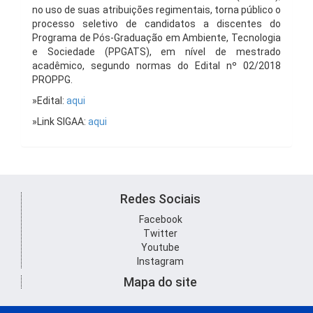
no uso de suas atribuições regimentais, torna público o
processo seletivo de candidatos a discentes do
Programa de Pós-Graduação em Ambiente, Tecnologia
e Sociedade (PPGATS), em nível de mestrado
acadêmico, segundo normas do Edital nº 02/2018
PROPPG.
»Edital:
aqui
»Link SIGAA:
aqui
Redes Sociais
Facebook
Twitter
Youtube
Instagram
Mapa do site