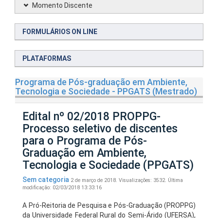
Momento Discente
FORMULÁRIOS ON LINE
PLATAFORMAS
Programa de Pós-graduação em Ambiente,
Tecnologia e Sociedade - PPGATS (Mestrado)
Edital nº 02/2018 PROPPG-
Processo seletivo de discentes
para o Programa de Pós-
Graduação em Ambiente,
Tecnologia e Sociedade (PPGATS)
Sem categoria
2 de março de 2018.
Visualizações: 3532.
Última
modificação: 02/03/2018 13:33:16
A Pró-Reitoria de Pesquisa e Pós-Graduação (PROPPG)
da Universidade Federal Rural do Semi-Árido (UFERSA),